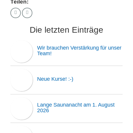
Teilen:
Die letzten Einträge
Wir brauchen Verstärkung für unser
Team!
Neue Kurse! :-)
Lange Saunanacht am 1. August
2026