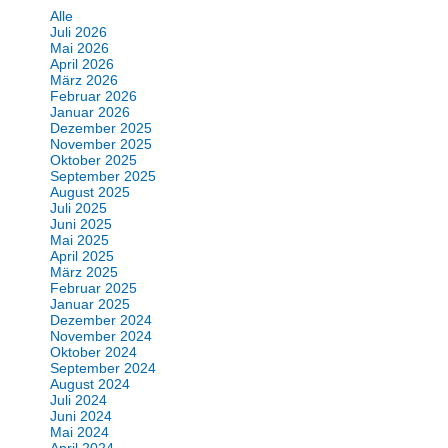
Alle
Juli 2026
Mai 2026
April 2026
März 2026
Februar 2026
Januar 2026
Dezember 2025
November 2025
Oktober 2025
September 2025
August 2025
Juli 2025
Juni 2025
Mai 2025
April 2025
März 2025
Februar 2025
Januar 2025
Dezember 2024
November 2024
Oktober 2024
September 2024
August 2024
Juli 2024
Juni 2024
Mai 2024