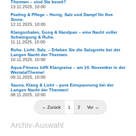
Thermen – sind Sie bereit?
13.11.2025, 10:00
Peeling & Pflege – Honig, Salz und Dampf für Ihre
Sinne.
12.11.2025, 10:00
Klangschalen, Gong & Handpan – eine Nacht voller
Schwingung & Ruhe.
11.11.2025, 10:00
Ruhe. Licht. Salz. – Erleben Sie die Salzgrotte bei der
Langen Nacht der Thermen.
10.11.2025, 10:00
Aqua-Fitness trifft Klangreise – am 14. November in der
WerratalTherme!
09.11.2025, 10:00
Sauna, Klang & Licht – pure Entspannung bei der
Langen Nacht der Thermen!
08.11.2025, 10:00
(aktuell)
← Zurück
1
2
Vor →
Archiv-Auswahl