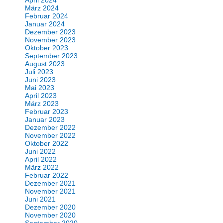
April 2024
März 2024
Februar 2024
Januar 2024
Dezember 2023
November 2023
Oktober 2023
September 2023
August 2023
Juli 2023
Juni 2023
Mai 2023
April 2023
März 2023
Februar 2023
Januar 2023
Dezember 2022
November 2022
Oktober 2022
Juni 2022
April 2022
März 2022
Februar 2022
Dezember 2021
November 2021
Juni 2021
Dezember 2020
November 2020