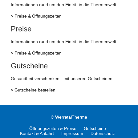
Informationen rund um den Eintritt in die Thermenwelt.
>
Preise & Öffnungszeiten
Preise
Informationen rund um den Eintritt in die Thermenwelt.
>
Preise & Öffnungszeiten
Gutscheine
Gesundheit verschenken - mit unseren Gutscheinen.
>
Gutscheine bestellen
©
WerratalTherme
Öffnungszeiten & Preise
Gutscheine
Kontakt & Anfahrt
Impressum
Datenschutz