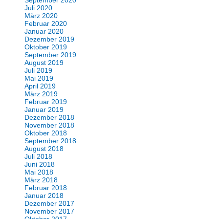
September 2020
Juli 2020
März 2020
Februar 2020
Januar 2020
Dezember 2019
Oktober 2019
September 2019
August 2019
Juli 2019
Mai 2019
April 2019
März 2019
Februar 2019
Januar 2019
Dezember 2018
November 2018
Oktober 2018
September 2018
August 2018
Juli 2018
Juni 2018
Mai 2018
März 2018
Februar 2018
Januar 2018
Dezember 2017
November 2017