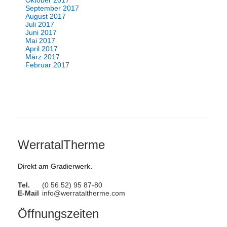
Oktober 2017
September 2017
August 2017
Juli 2017
Juni 2017
Mai 2017
April 2017
März 2017
Februar 2017
WerratalTherme
Direkt am Gradierwerk.
Tel.
(0 56 52) 95 87-80
E-Mail
info@werrataltherme.com
Öffnungszeiten