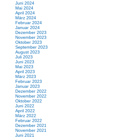
Juni 2024
Mai 2024
April 2024
März 2024
Februar 2024
Januar 2024
Dezember 2023
November 2023
Oktober 2023
September 2023
August 2023
Juli 2023
Juni 2023
Mai 2023
April 2023
März 2023
Februar 2023
Januar 2023
Dezember 2022
November 2022
Oktober 2022
Juni 2022
April 2022
März 2022
Februar 2022
Dezember 2021
November 2021
Juni 2021