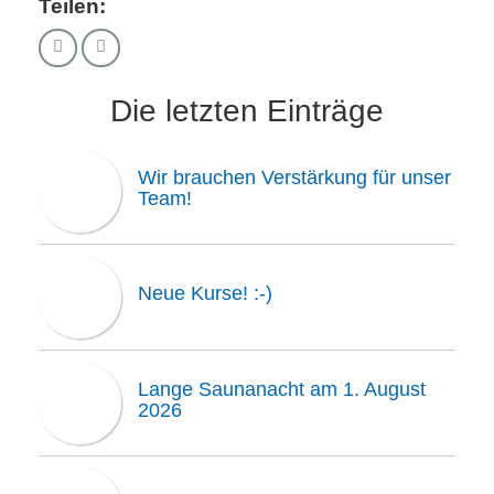
Teilen:
Die letzten Einträge
Wir brauchen Verstärkung für unser
Team!
Neue Kurse! :-)
Lange Saunanacht am 1. August
2026