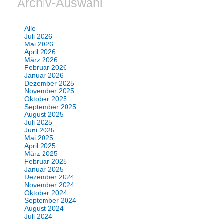
Archiv-Auswahl
Alle
Juli 2026
Mai 2026
April 2026
März 2026
Februar 2026
Januar 2026
Dezember 2025
November 2025
Oktober 2025
September 2025
August 2025
Juli 2025
Juni 2025
Mai 2025
April 2025
März 2025
Februar 2025
Januar 2025
Dezember 2024
November 2024
Oktober 2024
September 2024
August 2024
Juli 2024