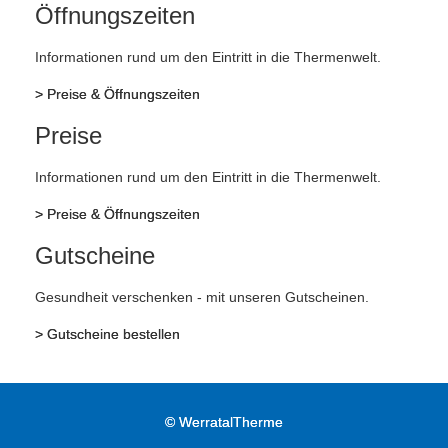
Öffnungszeiten
Informationen rund um den Eintritt in die Thermenwelt.
>
Preise & Öffnungszeiten
Preise
Informationen rund um den Eintritt in die Thermenwelt.
>
Preise & Öffnungszeiten
Gutscheine
Gesundheit verschenken - mit unseren Gutscheinen.
>
Gutscheine bestellen
©
WerratalTherme