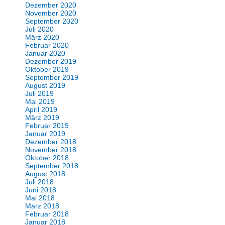
Dezember 2020
November 2020
September 2020
Juli 2020
März 2020
Februar 2020
Januar 2020
Dezember 2019
Oktober 2019
September 2019
August 2019
Juli 2019
Mai 2019
April 2019
März 2019
Februar 2019
Januar 2019
Dezember 2018
November 2018
Oktober 2018
September 2018
August 2018
Juli 2018
Juni 2018
Mai 2018
März 2018
Februar 2018
Januar 2018