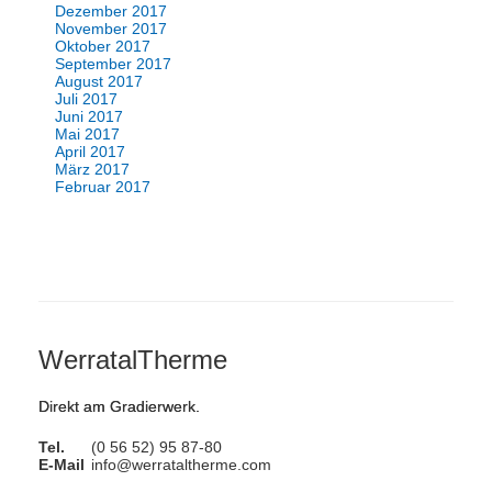
Dezember 2017
November 2017
Oktober 2017
September 2017
August 2017
Juli 2017
Juni 2017
Mai 2017
April 2017
März 2017
Februar 2017
WerratalTherme
Direkt am Gradierwerk.
Tel.
(0 56 52) 95 87-80
E-Mail
info@werrataltherme.com