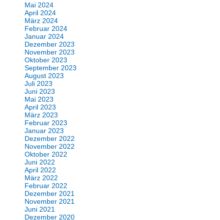
Mai 2024
April 2024
März 2024
Februar 2024
Januar 2024
Dezember 2023
November 2023
Oktober 2023
September 2023
August 2023
Juli 2023
Juni 2023
Mai 2023
April 2023
März 2023
Februar 2023
Januar 2023
Dezember 2022
November 2022
Oktober 2022
Juni 2022
April 2022
März 2022
Februar 2022
Dezember 2021
November 2021
Juni 2021
Dezember 2020