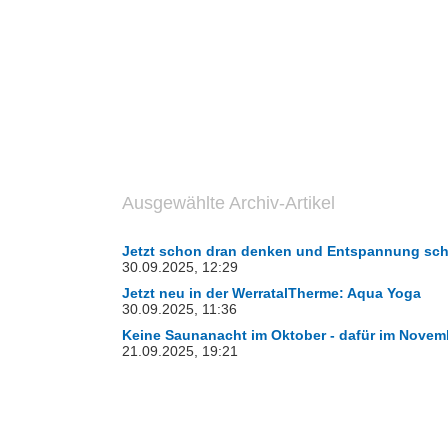
Ausgewählte Archiv-Artikel
Jetzt schon dran denken und Entspannung sc
30.09.2025, 12:29
Jetzt neu in der WerratalTherme: Aqua Yoga
30.09.2025, 11:36
Keine Saunanacht im Oktober - dafür im Novem
21.09.2025, 19:21