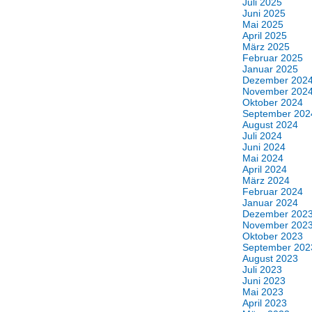
Juli 2025
Juni 2025
Mai 2025
April 2025
März 2025
Februar 2025
Januar 2025
Dezember 202
November 202
Oktober 2024
September 202
August 2024
Juli 2024
Juni 2024
Mai 2024
April 2024
März 2024
Februar 2024
Januar 2024
Dezember 202
November 202
Oktober 2023
September 202
August 2023
Juli 2023
Juni 2023
Mai 2023
April 2023