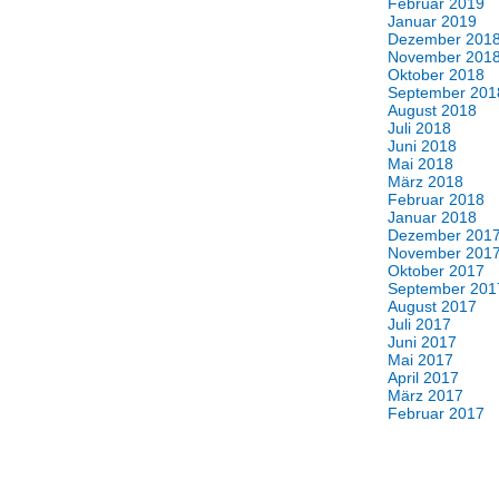
Februar 2019
Januar 2019
Dezember 201
November 201
Oktober 2018
September 201
August 2018
Juli 2018
Juni 2018
Mai 2018
März 2018
Februar 2018
Januar 2018
Dezember 201
November 201
Oktober 2017
September 201
August 2017
Juli 2017
Juni 2017
Mai 2017
April 2017
März 2017
Februar 2017