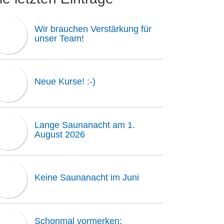
Wir brauchen Verstärkung für
unser Team!
Neue Kurse! :-)
Lange Saunanacht am 1.
August 2026
Keine Saunanacht im Juni
Schonmal vormerken: