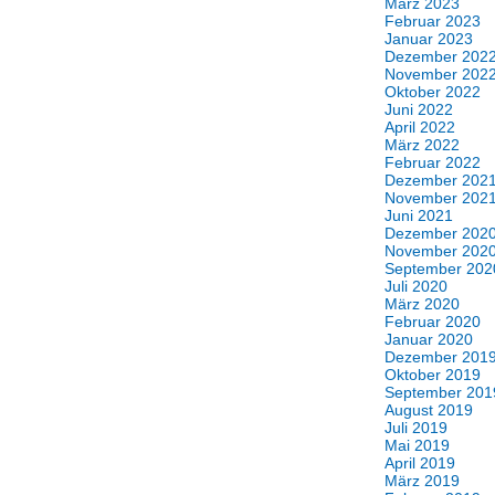
März 2023
Februar 2023
Januar 2023
Dezember 202
November 202
Oktober 2022
Juni 2022
April 2022
März 2022
Februar 2022
Dezember 202
November 202
Juni 2021
Dezember 202
November 202
September 202
Juli 2020
März 2020
Februar 2020
Januar 2020
Dezember 201
Oktober 2019
September 201
August 2019
Juli 2019
Mai 2019
April 2019
März 2019