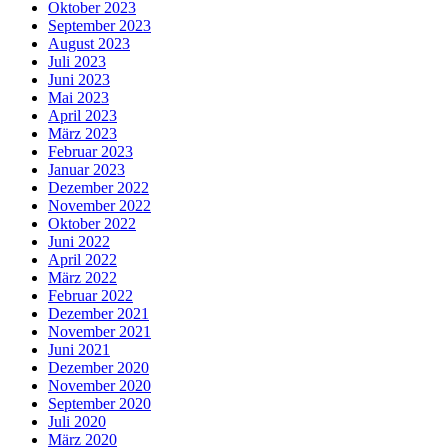
Oktober 2023
September 2023
August 2023
Juli 2023
Juni 2023
Mai 2023
April 2023
März 2023
Februar 2023
Januar 2023
Dezember 2022
November 2022
Oktober 2022
Juni 2022
April 2022
März 2022
Februar 2022
Dezember 2021
November 2021
Juni 2021
Dezember 2020
November 2020
September 2020
Juli 2020
März 2020