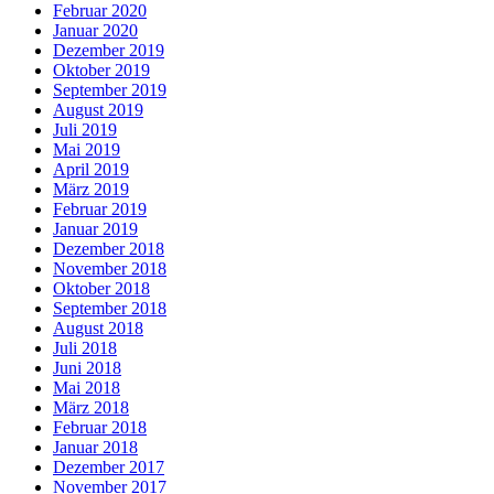
Februar 2020
Januar 2020
Dezember 2019
Oktober 2019
September 2019
August 2019
Juli 2019
Mai 2019
April 2019
März 2019
Februar 2019
Januar 2019
Dezember 2018
November 2018
Oktober 2018
September 2018
August 2018
Juli 2018
Juni 2018
Mai 2018
März 2018
Februar 2018
Januar 2018
Dezember 2017
November 2017