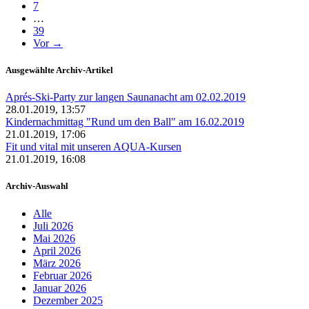
7
…
39
Vor →
Ausgewählte Archiv-Artikel
Aprés-Ski-Party zur langen Saunanacht am 02.02.2019
28.01.2019, 13:57
Kindernachmittag "Rund um den Ball" am 16.02.2019
21.01.2019, 17:06
Fit und vital mit unseren AQUA-Kursen
21.01.2019, 16:08
Archiv-Auswahl
Alle
Juli 2026
Mai 2026
April 2026
März 2026
Februar 2026
Januar 2026
Dezember 2025