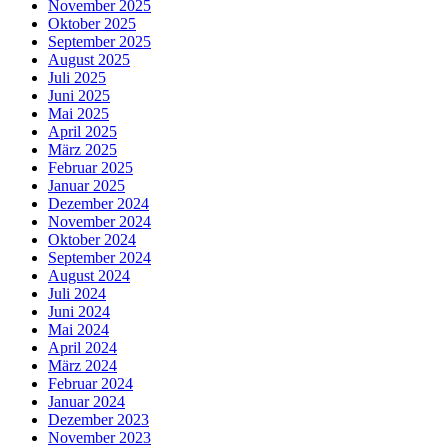
November 2025
Oktober 2025
September 2025
August 2025
Juli 2025
Juni 2025
Mai 2025
April 2025
März 2025
Februar 2025
Januar 2025
Dezember 2024
November 2024
Oktober 2024
September 2024
August 2024
Juli 2024
Juni 2024
Mai 2024
April 2024
März 2024
Februar 2024
Januar 2024
Dezember 2023
November 2023