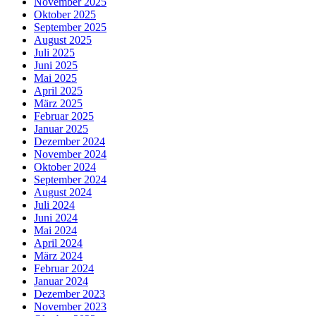
November 2025
Oktober 2025
September 2025
August 2025
Juli 2025
Juni 2025
Mai 2025
April 2025
März 2025
Februar 2025
Januar 2025
Dezember 2024
November 2024
Oktober 2024
September 2024
August 2024
Juli 2024
Juni 2024
Mai 2024
April 2024
März 2024
Februar 2024
Januar 2024
Dezember 2023
November 2023