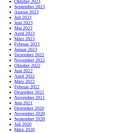
Oktober 2023
September 2023
August 2023
Juli 2023
Juni 2023
Mai 2023
April 2023
März 2023
Februar 2023
Januar 2023
Dezember 2022
November 2022
Oktober 2022
Juni 2022
April 2022
März 2022
Februar 2022
Dezember 2021
November 2021
Juni 2021
Dezember 2020
November 2020
September 2020
Juli 2020
März 2020