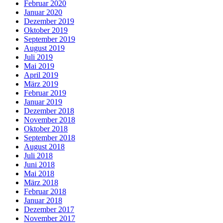
Februar 2020
Januar 2020
Dezember 2019
Oktober 2019
September 2019
August 2019
Juli 2019
Mai 2019
April 2019
März 2019
Februar 2019
Januar 2019
Dezember 2018
November 2018
Oktober 2018
September 2018
August 2018
Juli 2018
Juni 2018
Mai 2018
März 2018
Februar 2018
Januar 2018
Dezember 2017
November 2017