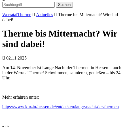
Suchen
WerratalTherme
Aktuelles
Therme bis Mitternacht? Wir sind
dabei!
Therme bis Mitternacht? Wir
sind dabei!
02.11.2025
Am 14. November ist Lange Nacht der Thermen in Hessen – auch
in der WerratalTherme! Schwimmen, saunieren, genießen – bis 24
Uhr.
Mehr erfahren unter:
https://www.kur-in-hessen.de/entdecken/lange-nacht-der-thermen