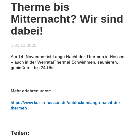
Therme bis
Mitternacht? Wir sind
dabei!
02.11.2025
Am 14. November ist Lange Nacht der Thermen in Hessen
– auch in der WerratalTherme! Schwimmen, saunieren,
genießen – bis 24 Uhr.
Mehr erfahren unter:
https://www.kur-in-hessen.de/entdecken/lange-nacht-der-
thermen
Teilen: