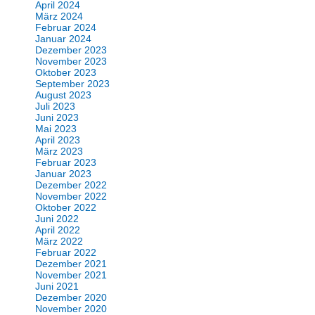
April 2024
März 2024
Februar 2024
Januar 2024
Dezember 2023
November 2023
Oktober 2023
September 2023
August 2023
Juli 2023
Juni 2023
Mai 2023
April 2023
März 2023
Februar 2023
Januar 2023
Dezember 2022
November 2022
Oktober 2022
Juni 2022
April 2022
März 2022
Februar 2022
Dezember 2021
November 2021
Juni 2021
Dezember 2020
November 2020