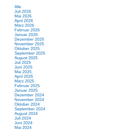
Alle
Juli 2026
Mai 2026
April 2026
März 2026
Februar 2026
Januar 2026
Dezember 2025
November 2025
Oktober 2025
September 2025
August 2025
Juli 2025
Juni 2025
Mai 2025
April 2025
März 2025
Februar 2025
Januar 2025
Dezember 2024
November 2024
Oktober 2024
September 2024
August 2024
Juli 2024
Juni 2024
Mai 2024