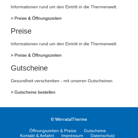
Informationen rund um den Eintritt in die Thermenwelt.
>
Preise & Öffnungszeiten
Preise
Informationen rund um den Eintritt in die Thermenwelt.
>
Preise & Öffnungszeiten
Gutscheine
Gesundheit verschenken - mit unseren Gutscheinen.
>
Gutscheine bestellen
©
WerratalTherme
Öffnungszeiten & Preise
Gutscheine
Kontakt & Anfahrt
Impressum
Datenschutz