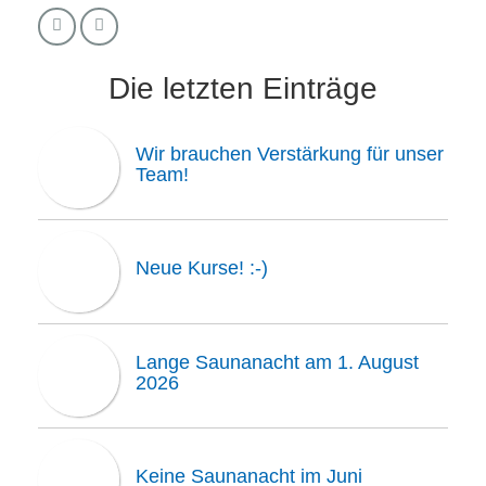
Die letzten Einträge
Wir brauchen Verstärkung für unser
Team!
Neue Kurse! :-)
Lange Saunanacht am 1. August
2026
Keine Saunanacht im Juni