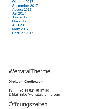
Oktober 2017
September 2017
August 2017
Juli 2017
Juni 2017
Mai 2017
April 2017
März 2017
Februar 2017
WerratalTherme
Direkt am Gradierwerk.
Tel.
(0 56 52) 95 87-80
E-Mail
info@werrataltherme.com
Öffnungszeiten