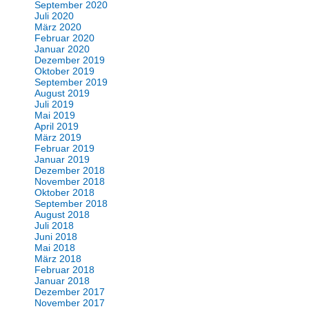
September 2020
Juli 2020
März 2020
Februar 2020
Januar 2020
Dezember 2019
Oktober 2019
September 2019
August 2019
Juli 2019
Mai 2019
April 2019
März 2019
Februar 2019
Januar 2019
Dezember 2018
November 2018
Oktober 2018
September 2018
August 2018
Juli 2018
Juni 2018
Mai 2018
März 2018
Februar 2018
Januar 2018
Dezember 2017
November 2017