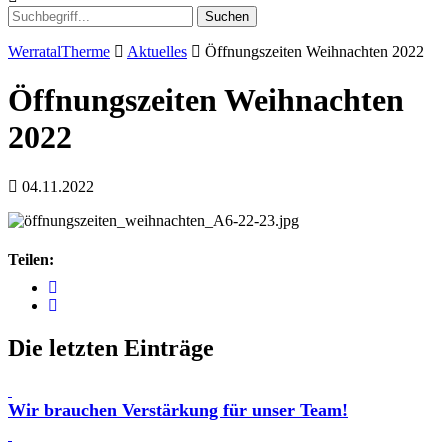
Suchen
WerratalTherme
Aktuelles
Öffnungszeiten Weihnachten 2022
Öffnungszeiten Weihnachten
2022
04.11.2022
Teilen:
Die letzten Einträge
Wir brauchen Verstärkung für unser Team!