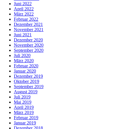
Juni 2022
April 2022
März 2022
Februar 2022
Dezember 2021
November 2021
Juni 2021
Dezember 2020
November 2020
September 2020
Juli 2020
März 2020
Februar 2020
Januar 2020
Dezember 2019
Oktober 2019
September 2019
August 2019
Juli 2019
Mai 2019
April 2019
März 2019
Februar 2019
Januar 2019
Dezember 2018