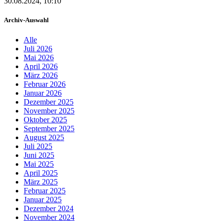
30.08.2024, 10:10
Archiv-Auswahl
Alle
Juli 2026
Mai 2026
April 2026
März 2026
Februar 2026
Januar 2026
Dezember 2025
November 2025
Oktober 2025
September 2025
August 2025
Juli 2025
Juni 2025
Mai 2025
April 2025
März 2025
Februar 2025
Januar 2025
Dezember 2024
November 2024