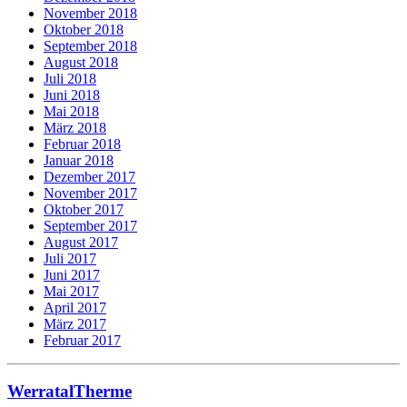
November 2018
Oktober 2018
September 2018
August 2018
Juli 2018
Juni 2018
Mai 2018
März 2018
Februar 2018
Januar 2018
Dezember 2017
November 2017
Oktober 2017
September 2017
August 2017
Juli 2017
Juni 2017
Mai 2017
April 2017
März 2017
Februar 2017
WerratalTherme