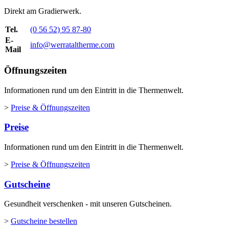
Direkt am Gradierwerk.
Tel.
(0 56 52) 95 87-80
E-
info@werrataltherme.com
Mail
Öffnungszeiten
Informationen rund um den Eintritt in die Thermenwelt.
>
Preise & Öffnungszeiten
Preise
Informationen rund um den Eintritt in die Thermenwelt.
>
Preise & Öffnungszeiten
Gutscheine
Gesundheit verschenken - mit unseren Gutscheinen.
>
Gutscheine bestellen