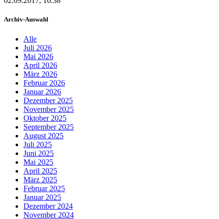
02.09.2017, 16:38
Archiv-Auswahl
Alle
Juli 2026
Mai 2026
April 2026
März 2026
Februar 2026
Januar 2026
Dezember 2025
November 2025
Oktober 2025
September 2025
August 2025
Juli 2025
Juni 2025
Mai 2025
April 2025
März 2025
Februar 2025
Januar 2025
Dezember 2024
November 2024