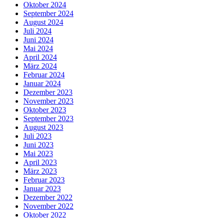
Oktober 2024
September 2024
August 2024
Juli 2024
Juni 2024
Mai 2024
April 2024
März 2024
Februar 2024
Januar 2024
Dezember 2023
November 2023
Oktober 2023
September 2023
August 2023
Juli 2023
Juni 2023
Mai 2023
April 2023
März 2023
Februar 2023
Januar 2023
Dezember 2022
November 2022
Oktober 2022