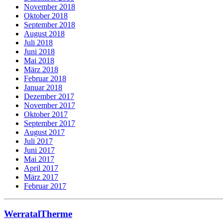
November 2018
Oktober 2018
September 2018
August 2018
Juli 2018
Juni 2018
Mai 2018
März 2018
Februar 2018
Januar 2018
Dezember 2017
November 2017
Oktober 2017
September 2017
August 2017
Juli 2017
Juni 2017
Mai 2017
April 2017
März 2017
Februar 2017
WerratalTherme