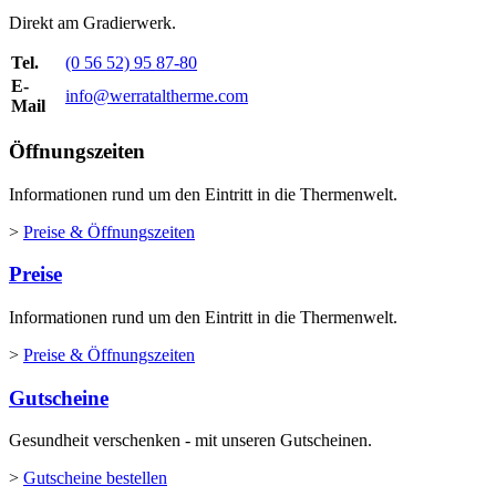
Direkt am Gradierwerk.
Tel.
(0 56 52) 95 87-80
E-
info@werrataltherme.com
Mail
Öffnungszeiten
Informationen rund um den Eintritt in die Thermenwelt.
>
Preise & Öffnungszeiten
Preise
Informationen rund um den Eintritt in die Thermenwelt.
>
Preise & Öffnungszeiten
Gutscheine
Gesundheit verschenken - mit unseren Gutscheinen.
>
Gutscheine bestellen