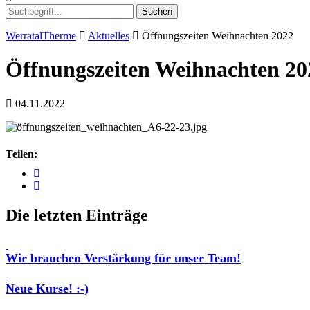
Suchen
WerratalTherme
Aktuelles
Öffnungszeiten Weihnachten 2022
Öffnungszeiten Weihnachten 20
04.11.2022
Teilen:
Die letzten Einträge
Wir brauchen Verstärkung für unser Team!
Neue Kurse! :-)