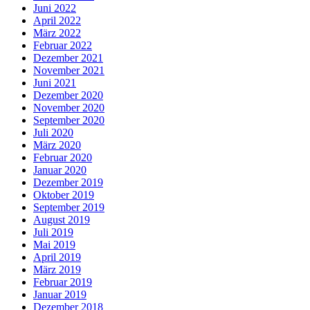
Juni 2022
April 2022
März 2022
Februar 2022
Dezember 2021
November 2021
Juni 2021
Dezember 2020
November 2020
September 2020
Juli 2020
März 2020
Februar 2020
Januar 2020
Dezember 2019
Oktober 2019
September 2019
August 2019
Juli 2019
Mai 2019
April 2019
März 2019
Februar 2019
Januar 2019
Dezember 2018