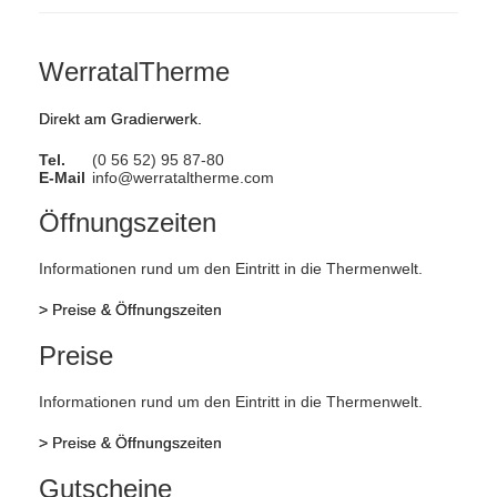
WerratalTherme
Direkt am Gradierwerk.
Tel.
(0 56 52) 95 87-80
E-Mail
info@werrataltherme.com
Öffnungszeiten
Informationen rund um den Eintritt in die Thermenwelt.
>
Preise & Öffnungszeiten
Preise
Informationen rund um den Eintritt in die Thermenwelt.
>
Preise & Öffnungszeiten
Gutscheine