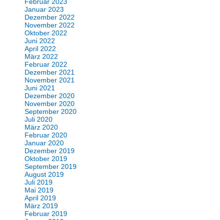
Februar 2023
Januar 2023
Dezember 2022
November 2022
Oktober 2022
Juni 2022
April 2022
März 2022
Februar 2022
Dezember 2021
November 2021
Juni 2021
Dezember 2020
November 2020
September 2020
Juli 2020
März 2020
Februar 2020
Januar 2020
Dezember 2019
Oktober 2019
September 2019
August 2019
Juli 2019
Mai 2019
April 2019
März 2019
Februar 2019