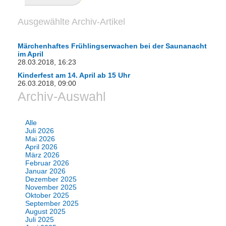
Ausgewählte Archiv-Artikel
Märchenhaftes Frühlingserwachen bei der Saunanacht
im April
28.03.2018, 16:23
Kinderfest am 14. April ab 15 Uhr
26.03.2018, 09:00
Archiv-Auswahl
Alle
Juli 2026
Mai 2026
April 2026
März 2026
Februar 2026
Januar 2026
Dezember 2025
November 2025
Oktober 2025
September 2025
August 2025
Juli 2025