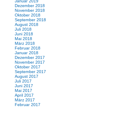
Januar 2019
Dezember 2018
November 2018
Oktober 2018
September 2018
August 2018
Juli 2018
Juni 2018
Mai 2018
März 2018
Februar 2018
Januar 2018
Dezember 2017
November 2017
Oktober 2017
September 2017
August 2017
Juli 2017
Juni 2017
Mai 2017
April 2017
März 2017
Februar 2017