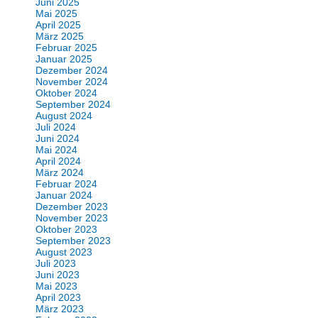
Juni 2025
Mai 2025
April 2025
März 2025
Februar 2025
Januar 2025
Dezember 2024
November 2024
Oktober 2024
September 2024
August 2024
Juli 2024
Juni 2024
Mai 2024
April 2024
März 2024
Februar 2024
Januar 2024
Dezember 2023
November 2023
Oktober 2023
September 2023
August 2023
Juli 2023
Juni 2023
Mai 2023
April 2023
März 2023