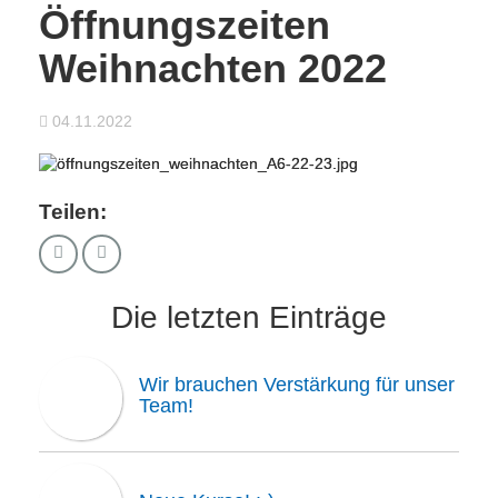
Öffnungszeiten
Weihnachten 2022
04.11.2022
Teilen:
Die letzten Einträge
Wir brauchen Verstärkung für unser
Team!