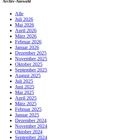
Archiv-Auswahl
Alle
Juli 2026
Mai 2026
April 2026
März 2026
Februar 2026
Januar 2026
Dezember 2025
November 2025
Oktober 2025
September 2025
August 2025
Juli 2025
Juni 2025
Mai 2025
April 2025
März 2025
Februar 2025
Januar 2025
Dezember 2024
November 2024
Oktober 2024
September 2024