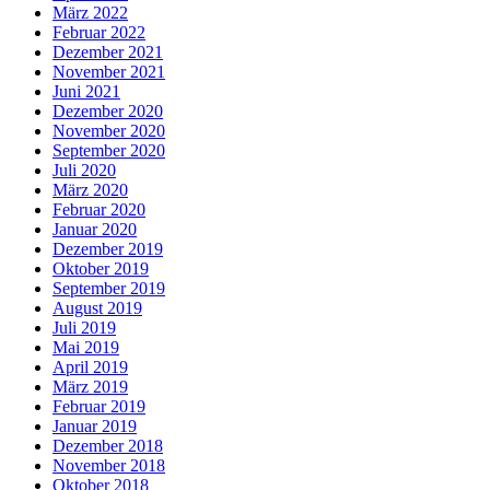
März 2022
Februar 2022
Dezember 2021
November 2021
Juni 2021
Dezember 2020
November 2020
September 2020
Juli 2020
März 2020
Februar 2020
Januar 2020
Dezember 2019
Oktober 2019
September 2019
August 2019
Juli 2019
Mai 2019
April 2019
März 2019
Februar 2019
Januar 2019
Dezember 2018
November 2018
Oktober 2018