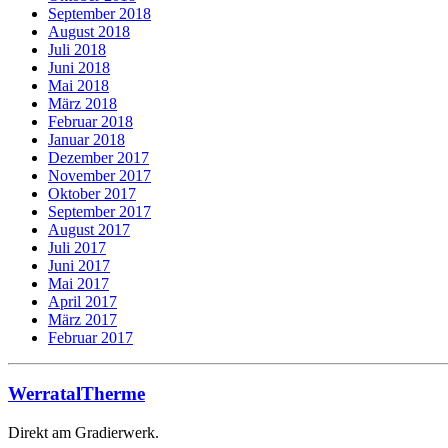
September 2018
August 2018
Juli 2018
Juni 2018
Mai 2018
März 2018
Februar 2018
Januar 2018
Dezember 2017
November 2017
Oktober 2017
September 2017
August 2017
Juli 2017
Juni 2017
Mai 2017
April 2017
März 2017
Februar 2017
WerratalTherme
Direkt am Gradierwerk.