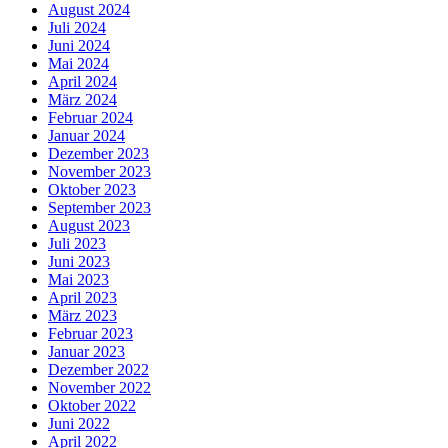
August 2024
Juli 2024
Juni 2024
Mai 2024
April 2024
März 2024
Februar 2024
Januar 2024
Dezember 2023
November 2023
Oktober 2023
September 2023
August 2023
Juli 2023
Juni 2023
Mai 2023
April 2023
März 2023
Februar 2023
Januar 2023
Dezember 2022
November 2022
Oktober 2022
Juni 2022
April 2022