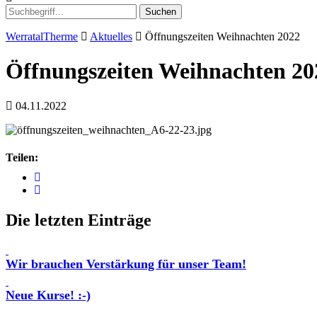
Suchen
WerratalTherme
Aktuelles
Öffnungszeiten Weihnachten 2022
Öffnungszeiten Weihnachten 20
04.11.2022
Teilen:
Die letzten Einträge
Wir brauchen Verstärkung für unser Team!
Neue Kurse! :-)