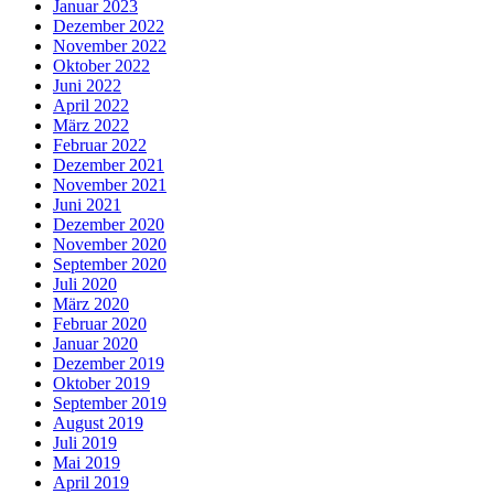
Januar 2023
Dezember 2022
November 2022
Oktober 2022
Juni 2022
April 2022
März 2022
Februar 2022
Dezember 2021
November 2021
Juni 2021
Dezember 2020
November 2020
September 2020
Juli 2020
März 2020
Februar 2020
Januar 2020
Dezember 2019
Oktober 2019
September 2019
August 2019
Juli 2019
Mai 2019
April 2019