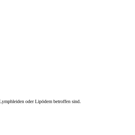
 Lymphleiden oder Lipödem betroffen sind.