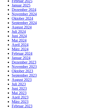
Februar 2025
Januar 2025
Dezember 2024
November 2024
Oktober 2024
September 2024
August 2024
Juli 2024
Juni 2024
Mai 2024
April 2024
März 2024
Februar 2024
Januar 2024
Dezember 2023
November 2023
Oktober 2023
September 2023
August 2023
Juli 2023
Juni 2023
Mai 2023
April 2023
März 2023
Februar 2023