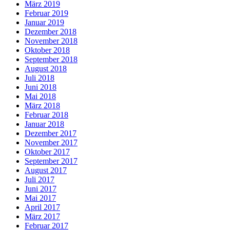
März 2019
Februar 2019
Januar 2019
Dezember 2018
November 2018
Oktober 2018
September 2018
August 2018
Juli 2018
Juni 2018
Mai 2018
März 2018
Februar 2018
Januar 2018
Dezember 2017
November 2017
Oktober 2017
September 2017
August 2017
Juli 2017
Juni 2017
Mai 2017
April 2017
März 2017
Februar 2017