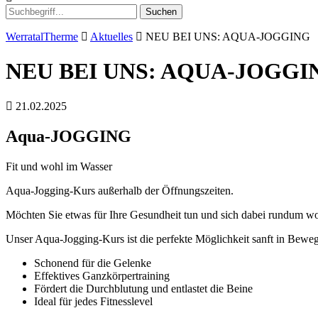
Suchen
WerratalTherme
Aktuelles
NEU BEI UNS: AQUA-JOGGING
NEU BEI UNS: AQUA-JOGGI
21.02.2025
Aqua-JOGGING
Fit und wohl im Wasser
Aqua-Jogging-Kurs außerhalb der Öffnungszeiten.
Möchten Sie etwas für Ihre Gesundheit tun und sich dabei rundum w
Unser Aqua-Jogging-Kurs ist die perfekte Möglichkeit sanft in Bewe
Schonend für die Gelenke
Effektives Ganzkörpertraining
Fördert die Durchblutung und entlastet die Beine
Ideal für jedes Fitnesslevel