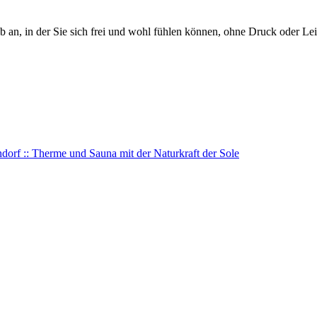
eb an, in der Sie sich frei und wohl fühlen können, ohne Druck oder Le
orf :: Therme und Sauna mit der Naturkraft der Sole