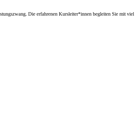
istungszwang. Die erfahrenen Kursleiter*innen begleiten Sie mit viel