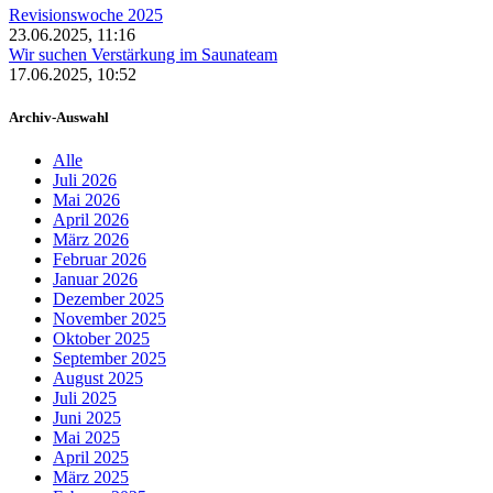
Revisionswoche 2025
23.06.2025, 11:16
Wir suchen Verstärkung im Saunateam
17.06.2025, 10:52
Archiv-Auswahl
Alle
Juli 2026
Mai 2026
April 2026
März 2026
Februar 2026
Januar 2026
Dezember 2025
November 2025
Oktober 2025
September 2025
August 2025
Juli 2025
Juni 2025
Mai 2025
April 2025
März 2025