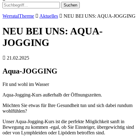
Suchen
WerratalTherme
Aktuelles
NEU BEI UNS: AQUA-JOGGING
NEU BEI UNS: AQUA-
JOGGING
21.02.2025
Aqua-JOGGING
Fit und wohl im Wasser
Aqua-Jogging-Kurs außerhalb der Öffnungszeiten.
Möchten Sie etwas für Ihre Gesundheit tun und sich dabei rundum
wohlfühlen?
Unser Aqua-Jogging-Kurs ist die perfekte Möglichkeit sanft in
Bewegung zu kommen -egal, ob Sie Einsteiger, übergewichtig sind
oder von Lymphleiden oder Lipödem betroffen sind.