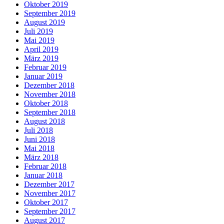
Oktober 2019
September 2019
August 2019
Juli 2019
Mai 2019
April 2019
März 2019
Februar 2019
Januar 2019
Dezember 2018
November 2018
Oktober 2018
September 2018
August 2018
Juli 2018
Juni 2018
Mai 2018
März 2018
Februar 2018
Januar 2018
Dezember 2017
November 2017
Oktober 2017
September 2017
August 2017