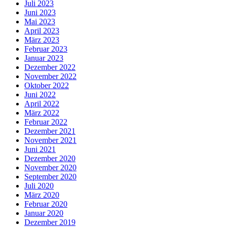
Juli 2023
Juni 2023
Mai 2023
April 2023
März 2023
Februar 2023
Januar 2023
Dezember 2022
November 2022
Oktober 2022
Juni 2022
April 2022
März 2022
Februar 2022
Dezember 2021
November 2021
Juni 2021
Dezember 2020
November 2020
September 2020
Juli 2020
März 2020
Februar 2020
Januar 2020
Dezember 2019