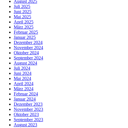
August 2025
Juli 2025
Juni 2025
Mai 2025
April 2025
März 2025
Februar 2025
Januar 2025
Dezember 2024
November 2024
Oktober 2024
September 2024
August 2024
Juli 2024
Juni 2024
Mai 2024
April 2024
März 2024
Februar 2024
Januar 2024
Dezember 2023
November 2023
Oktober 2023
September 2023
August 2023