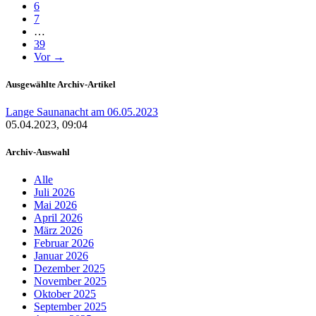
6
7
…
39
Vor →
Ausgewählte Archiv-Artikel
Lange Saunanacht am 06.05.2023
05.04.2023, 09:04
Archiv-Auswahl
Alle
Juli 2026
Mai 2026
April 2026
März 2026
Februar 2026
Januar 2026
Dezember 2025
November 2025
Oktober 2025
September 2025