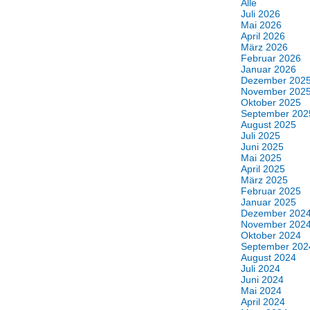
Alle
Juli 2026
Mai 2026
April 2026
März 2026
Februar 2026
Januar 2026
Dezember 202
November 202
Oktober 2025
September 202
August 2025
Juli 2025
Juni 2025
Mai 2025
April 2025
März 2025
Februar 2025
Januar 2025
Dezember 202
November 202
Oktober 2024
September 202
August 2024
Juli 2024
Juni 2024
Mai 2024
April 2024