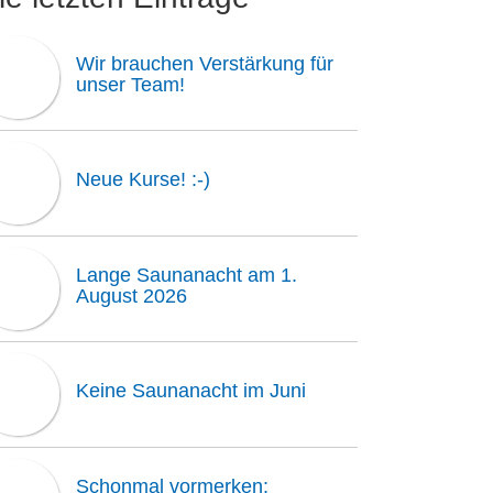
Wir brauchen Verstärkung für
unser Team!
Neue Kurse! :-)
Lange Saunanacht am 1.
August 2026
Keine Saunanacht im Juni
Schonmal vormerken: