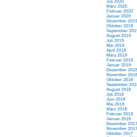
Juli 2020
März 2020
Februar 2020
Januar 2020
Dezember 201
Oktober 2019
September 201
August 2019
Juli 2019
Mai 2019
April 2019
März 2019
Februar 2019
Januar 2019
Dezember 201
November 201
Oktober 2018
September 201
August 2018
Juli 2018
Juni 2018
Mai 2018
März 2018
Februar 2018
Januar 2018
Dezember 201
November 201
Oktober 2017