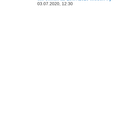
03.07.2020, 12:30