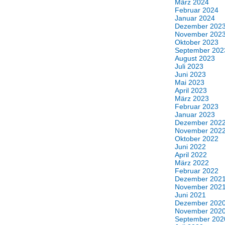
März 2024
Februar 2024
Januar 2024
Dezember 202
November 202
Oktober 2023
September 202
August 2023
Juli 2023
Juni 2023
Mai 2023
April 2023
März 2023
Februar 2023
Januar 2023
Dezember 202
November 202
Oktober 2022
Juni 2022
April 2022
März 2022
Februar 2022
Dezember 202
November 202
Juni 2021
Dezember 202
November 202
September 202