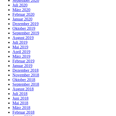
September 2020
Juli 2020
März 2020
Februar 2020
Januar 2020
Dezember 2019
Oktober 2019
September 2019
August 2019
Juli 2019
Mai 2019
April 2019
März 2019
Februar 2019
Januar 2019
Dezember 2018
November 2018
Oktober 2018
September 2018
August 2018
Juli 2018
Juni 2018
Mai 2018
März 2018
Februar 2018