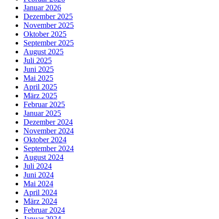
Januar 2026
Dezember 2025
November 2025
Oktober 2025
September 2025
August 2025
Juli 2025
Juni 2025
Mai 2025
April 2025
März 2025
Februar 2025
Januar 2025
Dezember 2024
November 2024
Oktober 2024
September 2024
August 2024
Juli 2024
Juni 2024
Mai 2024
April 2024
März 2024
Februar 2024
Januar 2024