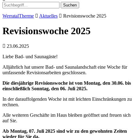
Suchen
WerratalTherme
Aktuelles
Revisionswoche 2025
Revisionswoche 2025
23.06.2025
Liebe Bad- und Saunagäste!
Alljährlich hat unsere Bad- und Saunalandschaft eine Woche für
umfassende Revisionsarbeiten geschlossen.
Die diesjährige Revisionswoche ist von Montag, den 30.06. bis
einschließlich Sonntag, den 06. Juli 2025.
In der darauffolgenden Woche ist mit leichten Einschränkungen zu
rechnen.
Alle weiteren Geschäfte im Haus bleiben geöffnet und freuen sich
auf Sie.
Ab Montag, 07. Juli 2025 sind wir zu den gewohnten Zeiten
wieder für Sie da.