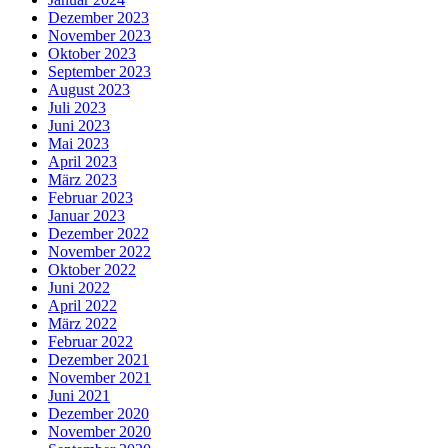
Dezember 2023
November 2023
Oktober 2023
September 2023
August 2023
Juli 2023
Juni 2023
Mai 2023
April 2023
März 2023
Februar 2023
Januar 2023
Dezember 2022
November 2022
Oktober 2022
Juni 2022
April 2022
März 2022
Februar 2022
Dezember 2021
November 2021
Juni 2021
Dezember 2020
November 2020