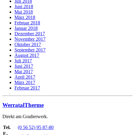
Juli 2018
Juni 2018
Mai 2018
März 2018
Februar 2018
Januar 2018
Dezember 2017
November 2017
Oktober 2017
September 2017
August 2017
Juli 2017
Juni 2017
Mai 2017
April 2017
März 2017
Februar 2017
WerratalTherme
Direkt am Gradierwerk.
Tel.
(0 56 52) 95 87-80
E-