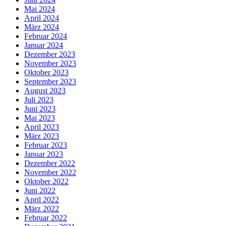
Mai 2024
April 2024
März 2024
Februar 2024
Januar 2024
Dezember 2023
November 2023
Oktober 2023
September 2023
August 2023
Juli 2023
Juni 2023
Mai 2023
April 2023
März 2023
Februar 2023
Januar 2023
Dezember 2022
November 2022
Oktober 2022
Juni 2022
April 2022
März 2022
Februar 2022