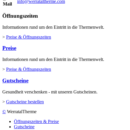
info@werrataltherme.com
Mail
Öffnungszeiten
Informationen rund um den Eintritt in die Thermenwelt.
>
Preise & Öffnungszeiten
Preise
Informationen rund um den Eintritt in die Thermenwelt.
>
Preise & Öffnungszeiten
Gutscheine
Gesundheit verschenken - mit unseren Gutscheinen.
>
Gutscheine bestellen
©
WerratalTherme
Öffnungszeiten & Preise
Gutscheine