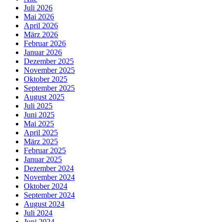
Juli 2026
Mai 2026
April 2026
März 2026
Februar 2026
Januar 2026
Dezember 2025
November 2025
Oktober 2025
September 2025
August 2025
Juli 2025
Juni 2025
Mai 2025
April 2025
März 2025
Februar 2025
Januar 2025
Dezember 2024
November 2024
Oktober 2024
September 2024
August 2024
Juli 2024
Juni 2024