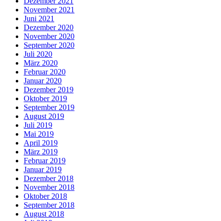
Dezember 2021
November 2021
Juni 2021
Dezember 2020
November 2020
September 2020
Juli 2020
März 2020
Februar 2020
Januar 2020
Dezember 2019
Oktober 2019
September 2019
August 2019
Juli 2019
Mai 2019
April 2019
März 2019
Februar 2019
Januar 2019
Dezember 2018
November 2018
Oktober 2018
September 2018
August 2018