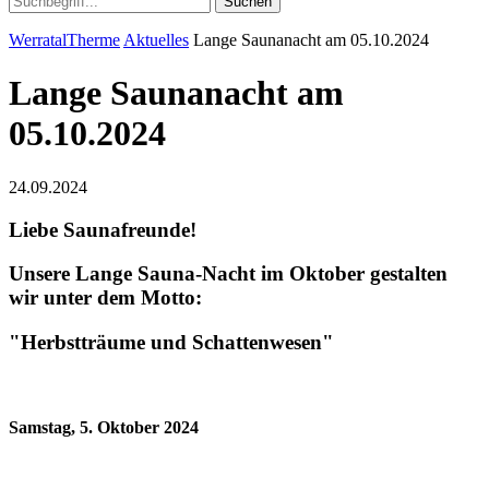
Suchen
WerratalTherme
Aktuelles
Lange Saunanacht am 05.10.2024
Lange Saunanacht am
05.10.2024
24.09.2024
Liebe Saunafreunde!
Unsere Lange Sauna-Nacht im Oktober gestalten
wir unter dem Motto:
"Herbstträume und Schattenwesen"
Samstag, 5. Oktober 2024