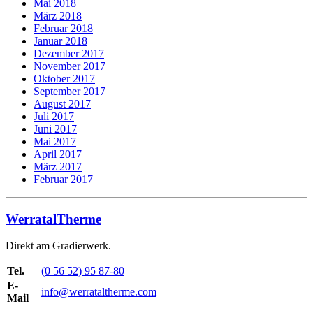
Mai 2018
März 2018
Februar 2018
Januar 2018
Dezember 2017
November 2017
Oktober 2017
September 2017
August 2017
Juli 2017
Juni 2017
Mai 2017
April 2017
März 2017
Februar 2017
WerratalTherme
Direkt am Gradierwerk.
Tel.
(0 56 52) 95 87-80
E-
info@werrataltherme.com
Mail