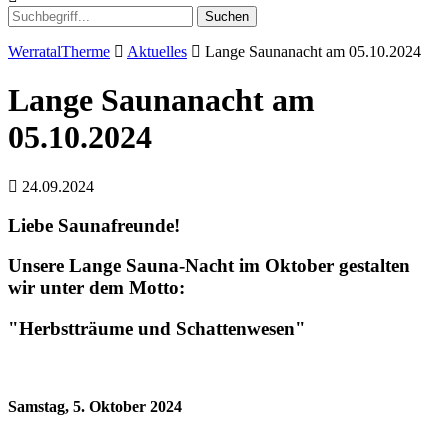
Suchen
WerratalTherme
Aktuelles
Lange Saunanacht am 05.10.2024
Lange Saunanacht am
05.10.2024
24.09.2024
Liebe Saunafreunde!
Unsere Lange Sauna-Nacht im Oktober gestalten
wir unter dem Motto:
"Herbstträume und Schattenwesen"
Samstag, 5. Oktober 2024