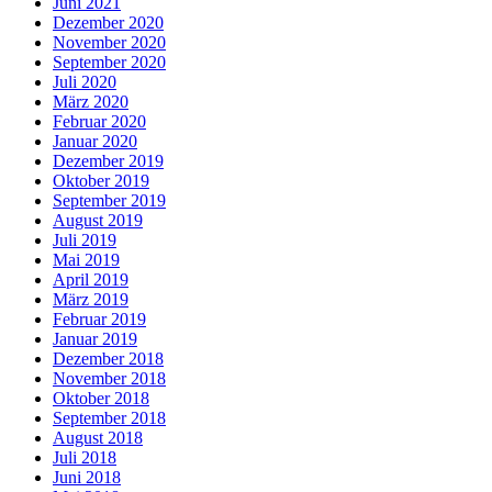
Juni 2021
Dezember 2020
November 2020
September 2020
Juli 2020
März 2020
Februar 2020
Januar 2020
Dezember 2019
Oktober 2019
September 2019
August 2019
Juli 2019
Mai 2019
April 2019
März 2019
Februar 2019
Januar 2019
Dezember 2018
November 2018
Oktober 2018
September 2018
August 2018
Juli 2018
Juni 2018