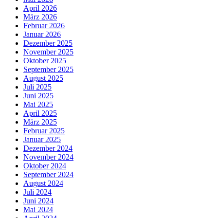
April 2026
März 2026
Februar 2026
Januar 2026
Dezember 2025
November 2025
Oktober 2025
September 2025
August 2025
Juli 2025
Juni 2025
Mai 2025
April 2025
März 2025
Februar 2025
Januar 2025
Dezember 2024
November 2024
Oktober 2024
September 2024
August 2024
Juli 2024
Juni 2024
Mai 2024