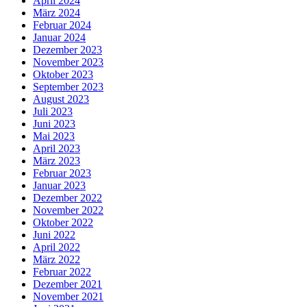
April 2024
März 2024
Februar 2024
Januar 2024
Dezember 2023
November 2023
Oktober 2023
September 2023
August 2023
Juli 2023
Juni 2023
Mai 2023
April 2023
März 2023
Februar 2023
Januar 2023
Dezember 2022
November 2022
Oktober 2022
Juni 2022
April 2022
März 2022
Februar 2022
Dezember 2021
November 2021