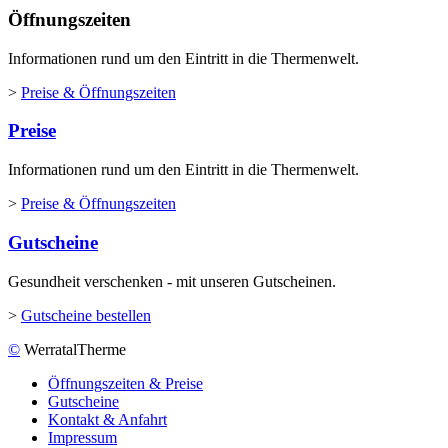
Öffnungszeiten
Informationen rund um den Eintritt in die Thermenwelt.
>
Preise & Öffnungszeiten
Preise
Informationen rund um den Eintritt in die Thermenwelt.
>
Preise & Öffnungszeiten
Gutscheine
Gesundheit verschenken - mit unseren Gutscheinen.
>
Gutscheine bestellen
©
WerratalTherme
Öffnungszeiten & Preise
Gutscheine
Kontakt & Anfahrt
Impressum