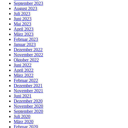
September 2023
August 2023
Juli 2023
Juni 2023
Mai 2023
April 2023
März 2023
Februar 2023
Januar 2023
Dezember 2022
November 2022
Oktober 2022
Juni 2022
April 2022
März 2022
Februar 2022
Dezember 2021
November 2021
Juni 2021
Dezember 2020
November 2020
September 2020
Juli 2020
März 2020
Februar 2020