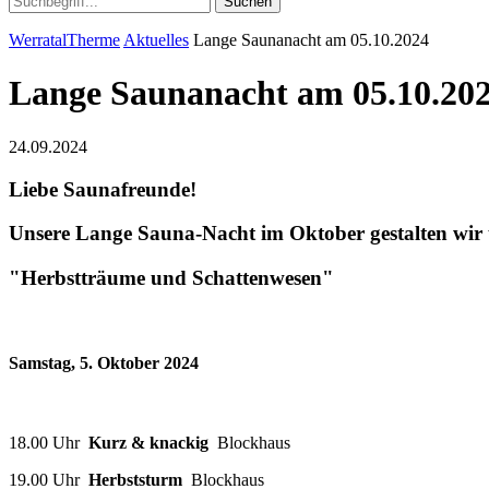
Suchen
WerratalTherme
Aktuelles
Lange Saunanacht am 05.10.2024
Lange Saunanacht am 05.10.20
24.09.2024
Liebe Saunafreunde!
Unsere Lange Sauna-Nacht im Oktober gestalten wir
"Herbstträume und Schattenwesen"
Samstag, 5. Oktober 2024
18.00 Uhr
Kurz & knackig
Blockhaus
19.00 Uhr
Herbststurm
Blockhaus