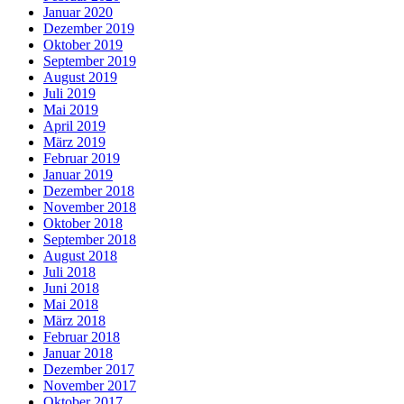
Januar 2020
Dezember 2019
Oktober 2019
September 2019
August 2019
Juli 2019
Mai 2019
April 2019
März 2019
Februar 2019
Januar 2019
Dezember 2018
November 2018
Oktober 2018
September 2018
August 2018
Juli 2018
Juni 2018
Mai 2018
März 2018
Februar 2018
Januar 2018
Dezember 2017
November 2017
Oktober 2017