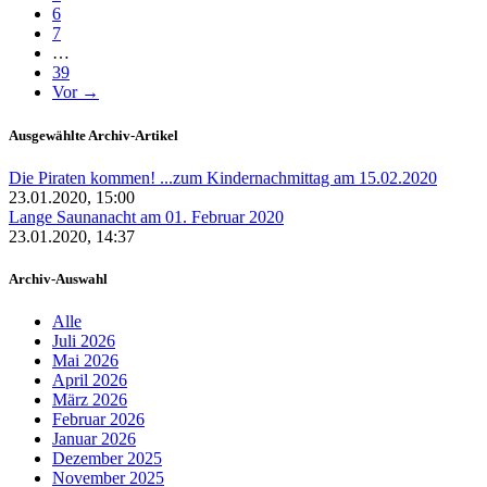
6
7
…
39
Vor →
Ausgewählte Archiv-Artikel
Die Piraten kommen! ...zum Kindernachmittag am 15.02.2020
23.01.2020, 15:00
Lange Saunanacht am 01. Februar 2020
23.01.2020, 14:37
Archiv-Auswahl
Alle
Juli 2026
Mai 2026
April 2026
März 2026
Februar 2026
Januar 2026
Dezember 2025
November 2025