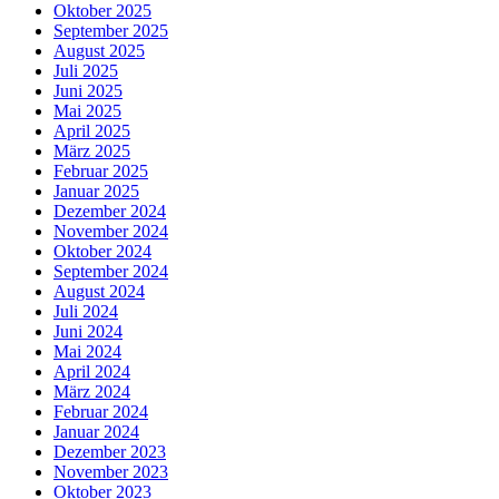
Oktober 2025
September 2025
August 2025
Juli 2025
Juni 2025
Mai 2025
April 2025
März 2025
Februar 2025
Januar 2025
Dezember 2024
November 2024
Oktober 2024
September 2024
August 2024
Juli 2024
Juni 2024
Mai 2024
April 2024
März 2024
Februar 2024
Januar 2024
Dezember 2023
November 2023
Oktober 2023