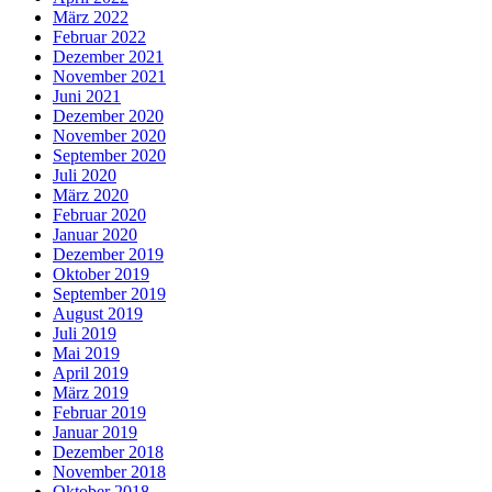
März 2022
Februar 2022
Dezember 2021
November 2021
Juni 2021
Dezember 2020
November 2020
September 2020
Juli 2020
März 2020
Februar 2020
Januar 2020
Dezember 2019
Oktober 2019
September 2019
August 2019
Juli 2019
Mai 2019
April 2019
März 2019
Februar 2019
Januar 2019
Dezember 2018
November 2018
Oktober 2018