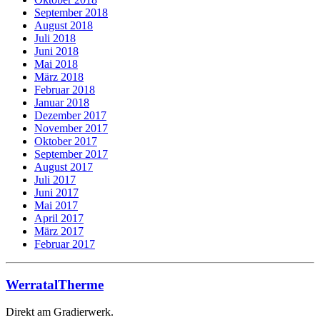
September 2018
August 2018
Juli 2018
Juni 2018
Mai 2018
März 2018
Februar 2018
Januar 2018
Dezember 2017
November 2017
Oktober 2017
September 2017
August 2017
Juli 2017
Juni 2017
Mai 2017
April 2017
März 2017
Februar 2017
WerratalTherme
Direkt am Gradierwerk.