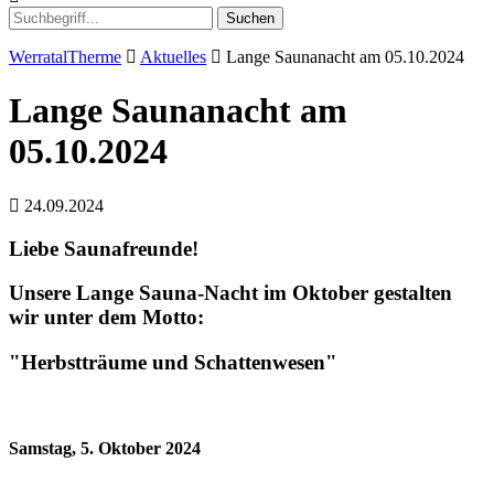
Suchen
WerratalTherme
Aktuelles
Lange Saunanacht am 05.10.2024
Lange Saunanacht am
05.10.2024
24.09.2024
Liebe Saunafreunde!
Unsere Lange Sauna-Nacht im Oktober gestalten
wir unter dem Motto:
"Herbstträume und Schattenwesen"
Samstag, 5. Oktober 2024