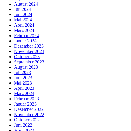
August 2024
Juli 2024
Juni 2024
Mai 2024
April 2024
März 2024
Februar 2024
Januar 2024
Dezember 2023
November 2023
Oktober 2023
September 2023
August 2023
Juli 2023
Juni 2023
Mai 2023
April 2023
März 2023
Februar 2023
Januar 2023
Dezember 2022
November 2022
Oktober 2022
Juni 2022
April 2022