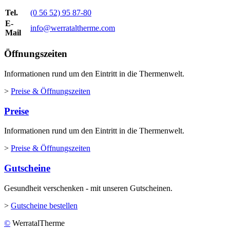
Tel.
(0 56 52) 95 87-80
E-
info@werrataltherme.com
Mail
Öffnungszeiten
Informationen rund um den Eintritt in die Thermenwelt.
>
Preise & Öffnungszeiten
Preise
Informationen rund um den Eintritt in die Thermenwelt.
>
Preise & Öffnungszeiten
Gutscheine
Gesundheit verschenken - mit unseren Gutscheinen.
>
Gutscheine bestellen
©
WerratalTherme