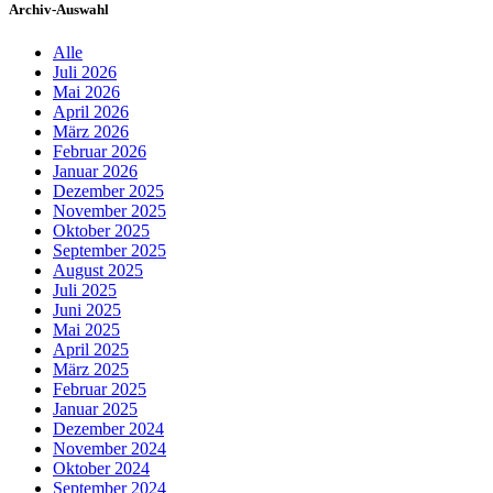
Archiv-Auswahl
Alle
Juli 2026
Mai 2026
April 2026
März 2026
Februar 2026
Januar 2026
Dezember 2025
November 2025
Oktober 2025
September 2025
August 2025
Juli 2025
Juni 2025
Mai 2025
April 2025
März 2025
Februar 2025
Januar 2025
Dezember 2024
November 2024
Oktober 2024
September 2024