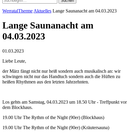
Suchen
WerratalTherme
Aktuelles
Lange Saunanacht am 04.03.2023
Lange Saunanacht am
04.03.2023
01.03.2023
Liebe Leute,
der März fängt nicht nur heiß sondern auch musikalisch an: wir
schwingen nicht nur das Handtuch sondern auch die Hüften zu
heißen Rhythmen aus den letzten Jahrzehnten.
Los gehts am Samstag, 04.03.2023 um 18.50 Uhr - Treffpunkt vor
dem Blockhaus.
19.00 Uhr The Rythm of the Night (90er) (Blockhaus)
19.00 Uhr The Rythm of the Night (90er) (Kräutersauna)