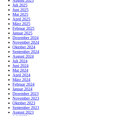
August 2025
Juli 2025
Juni 2025
Mai 2025
April 2025
März 2025
Februar 2025
Januar 2025
Dezember 2024
November 2024
Oktober 2024
September 2024
August 2024
Juli 2024
Juni 2024
Mai 2024
April 2024
März 2024
Februar 2024
Januar 2024
Dezember 2023
November 2023
Oktober 2023
September 2023
August 2023