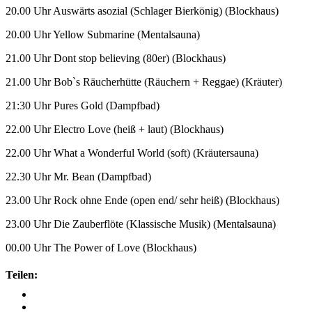
20.00 Uhr Auswärts asozial (Schlager Bierkönig) (Blockhaus)
20.00 Uhr Yellow Submarine (Mentalsauna)
21.00 Uhr Dont stop believing (80er) (Blockhaus)
21.00 Uhr Bob`s Räucherhütte (Räuchern + Reggae) (Kräuter)
21:30 Uhr Pures Gold (Dampfbad)
22.00 Uhr Electro Love (heiß + laut) (Blockhaus)
22.00 Uhr What a Wonderful World (soft) (Kräutersauna)
22.30 Uhr Mr. Bean (Dampfbad)
23.00 Uhr Rock ohne Ende (open end/ sehr heiß) (Blockhaus)
23.00 Uhr Die Zauberflöte (Klassische Musik) (Mentalsauna)
00.00 Uhr The Power of Love (Blockhaus)
Teilen: