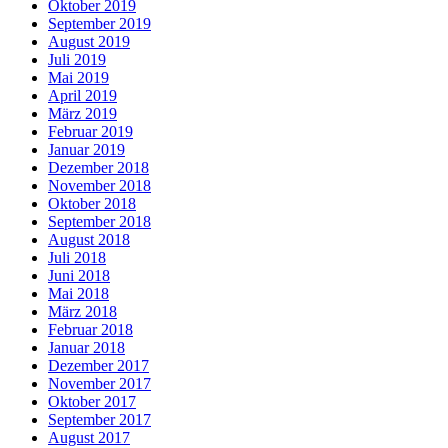
Oktober 2019
September 2019
August 2019
Juli 2019
Mai 2019
April 2019
März 2019
Februar 2019
Januar 2019
Dezember 2018
November 2018
Oktober 2018
September 2018
August 2018
Juli 2018
Juni 2018
Mai 2018
März 2018
Februar 2018
Januar 2018
Dezember 2017
November 2017
Oktober 2017
September 2017
August 2017