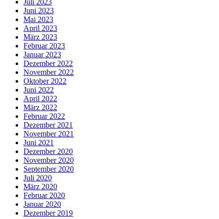
Juli 2023
Juni 2023
Mai 2023
April 2023
März 2023
Februar 2023
Januar 2023
Dezember 2022
November 2022
Oktober 2022
Juni 2022
April 2022
März 2022
Februar 2022
Dezember 2021
November 2021
Juni 2021
Dezember 2020
November 2020
September 2020
Juli 2020
März 2020
Februar 2020
Januar 2020
Dezember 2019