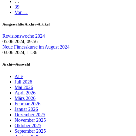
…
39
Vor →
Ausgewählte Archiv-Artikel
Revisionswoche 2024
05.06.2024, 09:56
Neue Fitnesskurse im August 2024
03.06.2024, 11:36
Archiv-Auswahl
Alle
Juli 2026
Mai 2026
April 2026
März 2026
Februar 2026
Januar 2026
Dezember 2025
November 2025
Oktober 2025
September 2025