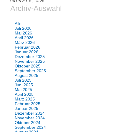
06.05.2019, 14:29
Archiv-Auswahl
Alle
Juli 2026
Mai 2026
April 2026
März 2026
Februar 2026
Januar 2026
Dezember 2025
November 2025
Oktober 2025
September 2025
August 2025
Juli 2025
Juni 2025
Mai 2025
April 2025
März 2025
Februar 2025
Januar 2025
Dezember 2024
November 2024
Oktober 2024
September 2024