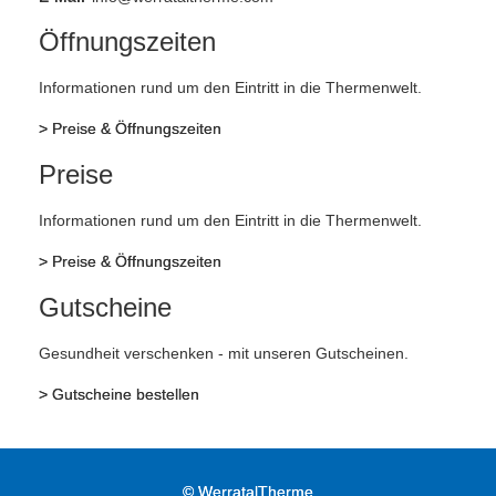
Öffnungszeiten
Informationen rund um den Eintritt in die Thermenwelt.
>
Preise & Öffnungszeiten
Preise
Informationen rund um den Eintritt in die Thermenwelt.
>
Preise & Öffnungszeiten
Gutscheine
Gesundheit verschenken - mit unseren Gutscheinen.
>
Gutscheine bestellen
©
WerratalTherme