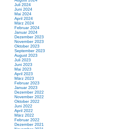
August 2024
Juli 2024
Juni 2024
Mai 2024
April 2024
März 2024
Februar 2024
Januar 2024
Dezember 2023
November 2023
Oktober 2023
September 2023
August 2023
Juli 2023
Juni 2023
Mai 2023
April 2023
März 2023
Februar 2023
Januar 2023
Dezember 2022
November 2022
Oktober 2022
Juni 2022
April 2022
März 2022
Februar 2022
Dezember 2021