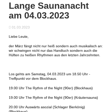
Lange Saunanacht
am 04.03.2023
01.03.2023
Liebe Leute,
der März fängt nicht nur heiß sondern auch musikalisch an:
wir schwingen nicht nur das Handtuch sondern auch die
Hüften zu heißen Rhythmen aus den letzten Jahrzehnten.
Los gehts am Samstag, 04.03.2023 um 18.50 Uhr -
Treffpunkt vor dem Blockhaus.
19.00 Uhr The Rythm of the Night (90er) (Blockhaus)
19.00 Uhr The Rythm of the Night (90er) (Kräutersauna)
20.00 Uhr Auswärts asozial (Schlager Bierkönig)
(Blockhaus)