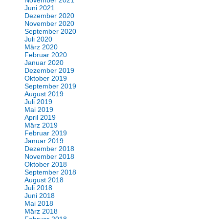
November 2021
Juni 2021
Dezember 2020
November 2020
September 2020
Juli 2020
März 2020
Februar 2020
Januar 2020
Dezember 2019
Oktober 2019
September 2019
August 2019
Juli 2019
Mai 2019
April 2019
März 2019
Februar 2019
Januar 2019
Dezember 2018
November 2018
Oktober 2018
September 2018
August 2018
Juli 2018
Juni 2018
Mai 2018
März 2018