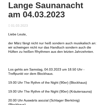
Lange Saunanacht
am 04.03.2023
01.03.2023
Liebe Leute,
der März fängt nicht nur heiß sondern auch musikalisch an:
wir schwingen nicht nur das Handtuch sondern auch die
Hüften zu heißen Rhythmen aus den letzten Jahrzehnten.
Los gehts am Samstag, 04.03.2023 um 18.50 Uhr -
Treffpunkt vor dem Blockhaus.
19.00 Uhr The Rythm of the Night (90er) (Blockhaus)
19.00 Uhr The Rythm of the Night (90er) (Kräutersauna)
20.00 Uhr Auswärts asozial (Schlager Bierkönig)
(Blockhaus)