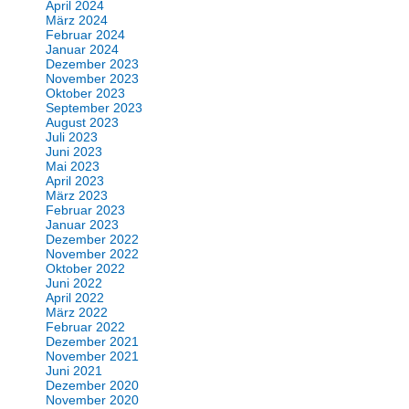
April 2024
März 2024
Februar 2024
Januar 2024
Dezember 2023
November 2023
Oktober 2023
September 2023
August 2023
Juli 2023
Juni 2023
Mai 2023
April 2023
März 2023
Februar 2023
Januar 2023
Dezember 2022
November 2022
Oktober 2022
Juni 2022
April 2022
März 2022
Februar 2022
Dezember 2021
November 2021
Juni 2021
Dezember 2020
November 2020