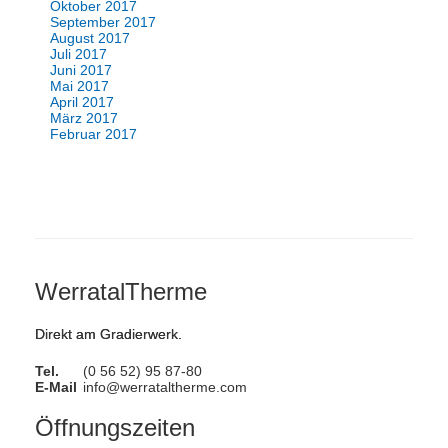
Oktober 2017
September 2017
August 2017
Juli 2017
Juni 2017
Mai 2017
April 2017
März 2017
Februar 2017
WerratalTherme
Direkt am Gradierwerk.
Tel.
(0 56 52) 95 87-80
E-Mail
info@werrataltherme.com
Öffnungszeiten