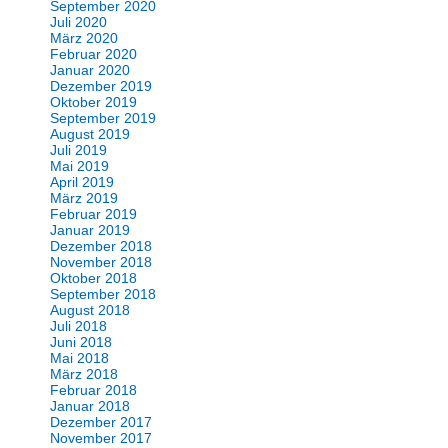
September 2020
Juli 2020
März 2020
Februar 2020
Januar 2020
Dezember 2019
Oktober 2019
September 2019
August 2019
Juli 2019
Mai 2019
April 2019
März 2019
Februar 2019
Januar 2019
Dezember 2018
November 2018
Oktober 2018
September 2018
August 2018
Juli 2018
Juni 2018
Mai 2018
März 2018
Februar 2018
Januar 2018
Dezember 2017
November 2017