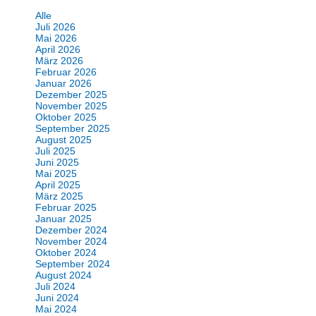
Alle
Juli 2026
Mai 2026
April 2026
März 2026
Februar 2026
Januar 2026
Dezember 2025
November 2025
Oktober 2025
September 2025
August 2025
Juli 2025
Juni 2025
Mai 2025
April 2025
März 2025
Februar 2025
Januar 2025
Dezember 2024
November 2024
Oktober 2024
September 2024
August 2024
Juli 2024
Juni 2024
Mai 2024