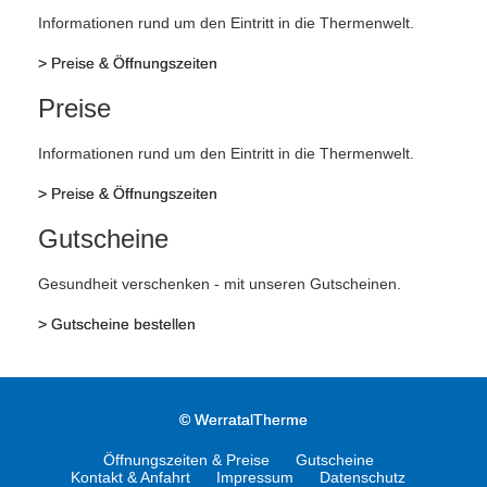
Informationen rund um den Eintritt in die Thermenwelt.
>
Preise & Öffnungszeiten
Preise
Informationen rund um den Eintritt in die Thermenwelt.
>
Preise & Öffnungszeiten
Gutscheine
Gesundheit verschenken - mit unseren Gutscheinen.
>
Gutscheine bestellen
©
WerratalTherme
Öffnungszeiten & Preise
Gutscheine
Kontakt & Anfahrt
Impressum
Datenschutz