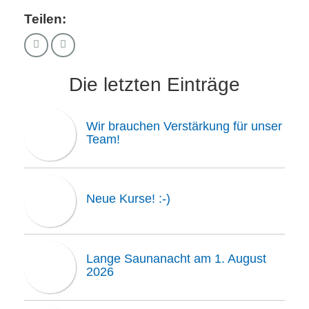
Teilen:
Die letzten Einträge
Wir brauchen Verstärkung für unser
Team!
Neue Kurse! :-)
Lange Saunanacht am 1. August
2026