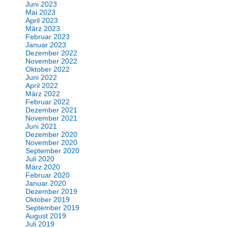
Juni 2023
Mai 2023
April 2023
März 2023
Februar 2023
Januar 2023
Dezember 2022
November 2022
Oktober 2022
Juni 2022
April 2022
März 2022
Februar 2022
Dezember 2021
November 2021
Juni 2021
Dezember 2020
November 2020
September 2020
Juli 2020
März 2020
Februar 2020
Januar 2020
Dezember 2019
Oktober 2019
September 2019
August 2019
Juli 2019