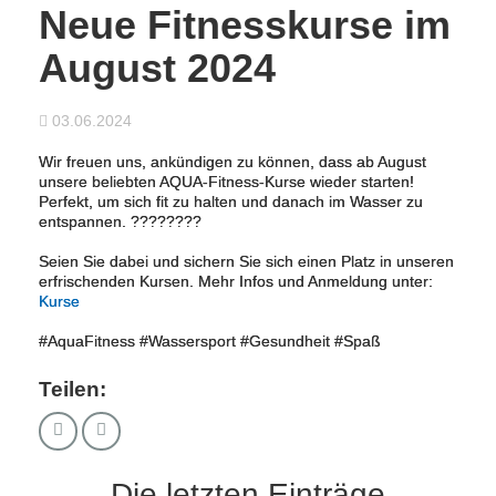
Neue Fitnesskurse im
August 2024
03.06.2024
Wir freuen uns, ankündigen zu können, dass ab August
unsere beliebten AQUA-Fitness-Kurse wieder starten!
Perfekt, um sich fit zu halten und danach im Wasser zu
entspannen. ????????
Seien Sie dabei und sichern Sie sich einen Platz in unseren
erfrischenden Kursen. Mehr Infos und Anmeldung unter:
Kurse
#AquaFitness #Wassersport #Gesundheit #Spaß
Teilen:
Die letzten Einträge