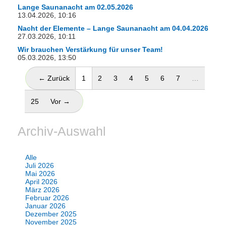
Lange Saunanacht am 02.05.2026
13.04.2026, 10:16
Nacht der Elemente – Lange Saunanacht am 04.04.2026
27.03.2026, 10:11
Wir brauchen Verstärkung für unser Team!
05.03.2026, 13:50
(aktuell)
← Zurück
1
2
3
4
5
6
7
…
25
Vor →
Archiv-Auswahl
Alle
Juli 2026
Mai 2026
April 2026
März 2026
Februar 2026
Januar 2026
Dezember 2025
November 2025