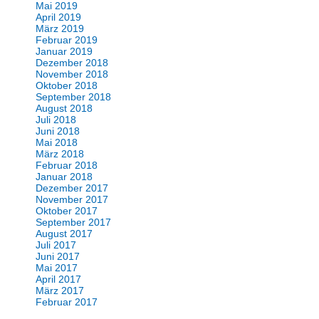
Mai 2019
April 2019
März 2019
Februar 2019
Januar 2019
Dezember 2018
November 2018
Oktober 2018
September 2018
August 2018
Juli 2018
Juni 2018
Mai 2018
März 2018
Februar 2018
Januar 2018
Dezember 2017
November 2017
Oktober 2017
September 2017
August 2017
Juli 2017
Juni 2017
Mai 2017
April 2017
März 2017
Februar 2017