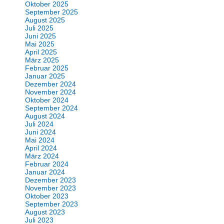
Oktober 2025
September 2025
August 2025
Juli 2025
Juni 2025
Mai 2025
April 2025
März 2025
Februar 2025
Januar 2025
Dezember 2024
November 2024
Oktober 2024
September 2024
August 2024
Juli 2024
Juni 2024
Mai 2024
April 2024
März 2024
Februar 2024
Januar 2024
Dezember 2023
November 2023
Oktober 2023
September 2023
August 2023
Juli 2023