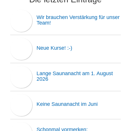
Wir brauchen Verstärkung für unser
Team!
Neue Kurse! :-)
Lange Saunanacht am 1. August
2026
Keine Saunanacht im Juni
Schonmal vormerken: