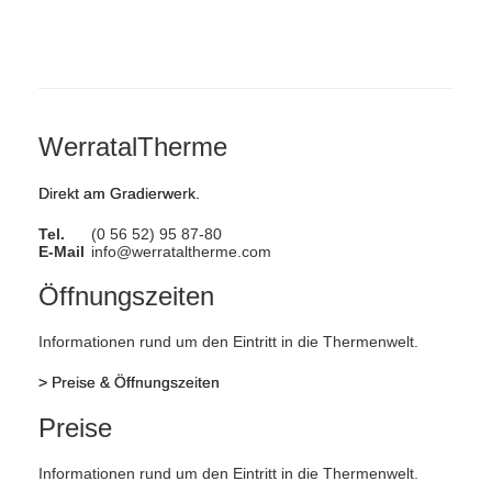
WerratalTherme
Direkt am Gradierwerk.
Tel.
(0 56 52) 95 87-80
E-Mail
info@werrataltherme.com
Öffnungszeiten
Informationen rund um den Eintritt in die Thermenwelt.
>
Preise & Öffnungszeiten
Preise
Informationen rund um den Eintritt in die Thermenwelt.