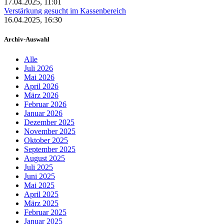
17.04.2025, 11:01
Verstärkung gesucht im Kassenbereich
16.04.2025, 16:30
Archiv-Auswahl
Alle
Juli 2026
Mai 2026
April 2026
März 2026
Februar 2026
Januar 2026
Dezember 2025
November 2025
Oktober 2025
September 2025
August 2025
Juli 2025
Juni 2025
Mai 2025
April 2025
März 2025
Februar 2025
Januar 2025