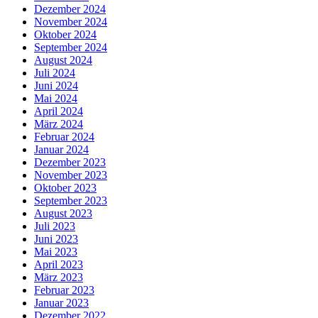
Dezember 2024
November 2024
Oktober 2024
September 2024
August 2024
Juli 2024
Juni 2024
Mai 2024
April 2024
März 2024
Februar 2024
Januar 2024
Dezember 2023
November 2023
Oktober 2023
September 2023
August 2023
Juli 2023
Juni 2023
Mai 2023
April 2023
März 2023
Februar 2023
Januar 2023
Dezember 2022