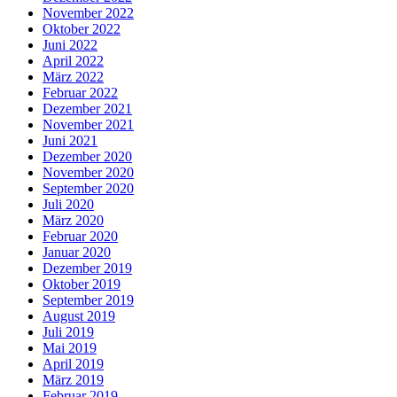
November 2022
Oktober 2022
Juni 2022
April 2022
März 2022
Februar 2022
Dezember 2021
November 2021
Juni 2021
Dezember 2020
November 2020
September 2020
Juli 2020
März 2020
Februar 2020
Januar 2020
Dezember 2019
Oktober 2019
September 2019
August 2019
Juli 2019
Mai 2019
April 2019
März 2019
Februar 2019