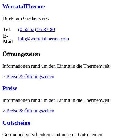
WerratalTherme
Direkt am Gradierwerk.
Tel.
(0 56 52) 95 87-80
E-
info@werrataltherme.com
Mail
Öffnungszeiten
Informationen rund um den Eintritt in die Thermenwelt.
>
Preise & Öffnungszeiten
Preise
Informationen rund um den Eintritt in die Thermenwelt.
>
Preise & Öffnungszeiten
Gutscheine
Gesundheit verschenken - mit unseren Gutscheinen.