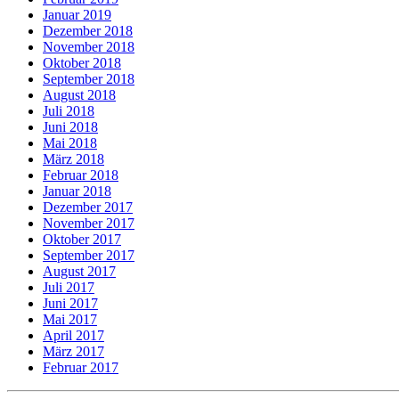
Januar 2019
Dezember 2018
November 2018
Oktober 2018
September 2018
August 2018
Juli 2018
Juni 2018
Mai 2018
März 2018
Februar 2018
Januar 2018
Dezember 2017
November 2017
Oktober 2017
September 2017
August 2017
Juli 2017
Juni 2017
Mai 2017
April 2017
März 2017
Februar 2017