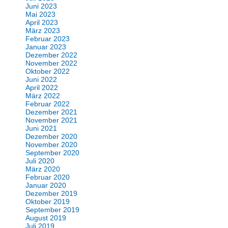
Juni 2023
Mai 2023
April 2023
März 2023
Februar 2023
Januar 2023
Dezember 2022
November 2022
Oktober 2022
Juni 2022
April 2022
März 2022
Februar 2022
Dezember 2021
November 2021
Juni 2021
Dezember 2020
November 2020
September 2020
Juli 2020
März 2020
Februar 2020
Januar 2020
Dezember 2019
Oktober 2019
September 2019
August 2019
Juli 2019