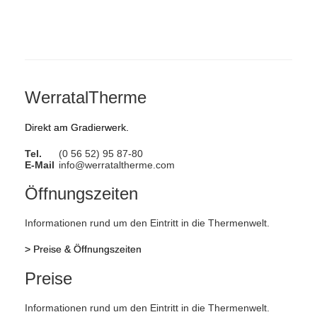
WerratalTherme
Direkt am Gradierwerk.
Tel.
(0 56 52) 95 87-80
E-Mail
info@werrataltherme.com
Öffnungszeiten
Informationen rund um den Eintritt in die Thermenwelt.
>
Preise & Öffnungszeiten
Preise
Informationen rund um den Eintritt in die Thermenwelt.