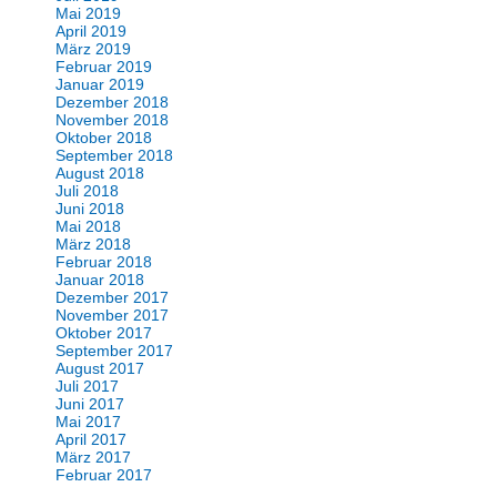
Mai 2019
April 2019
März 2019
Februar 2019
Januar 2019
Dezember 2018
November 2018
Oktober 2018
September 2018
August 2018
Juli 2018
Juni 2018
Mai 2018
März 2018
Februar 2018
Januar 2018
Dezember 2017
November 2017
Oktober 2017
September 2017
August 2017
Juli 2017
Juni 2017
Mai 2017
April 2017
März 2017
Februar 2017