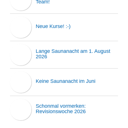
Team!
Neue Kurse! :-)
Lange Saunanacht am 1. August
2026
Keine Saunanacht im Juni
Schonmal vormerken:
Revisionswoche 2026