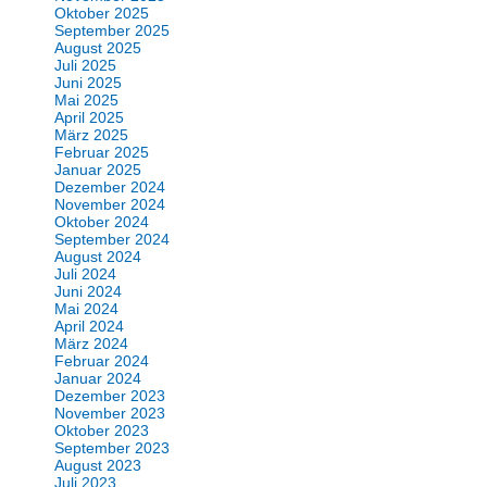
Oktober 2025
September 2025
August 2025
Juli 2025
Juni 2025
Mai 2025
April 2025
März 2025
Februar 2025
Januar 2025
Dezember 2024
November 2024
Oktober 2024
September 2024
August 2024
Juli 2024
Juni 2024
Mai 2024
April 2024
März 2024
Februar 2024
Januar 2024
Dezember 2023
November 2023
Oktober 2023
September 2023
August 2023
Juli 2023