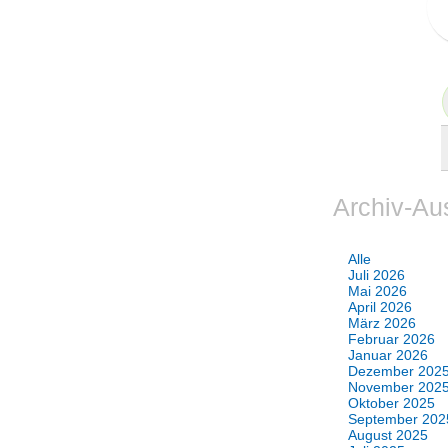
Archiv-Au
Alle
Juli 2026
Mai 2026
April 2026
März 2026
Februar 2026
Januar 2026
Dezember 202
November 202
Oktober 2025
September 202
August 2025