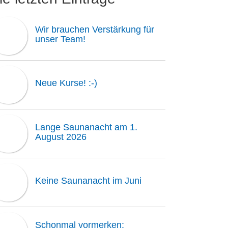
Wir brauchen Verstärkung für
unser Team!
Neue Kurse! :-)
Lange Saunanacht am 1.
August 2026
Keine Saunanacht im Juni
Schonmal vormerken: