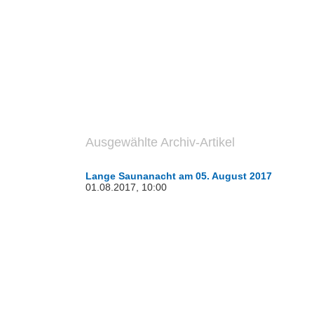
Ausgewählte Archiv-Artikel
Lange Saunanacht am 05. August 2017
01.08.2017, 10:00