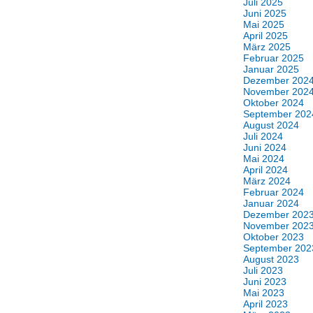
Juli 2025
Juni 2025
Mai 2025
April 2025
März 2025
Februar 2025
Januar 2025
Dezember 202
November 202
Oktober 2024
September 202
August 2024
Juli 2024
Juni 2024
Mai 2024
April 2024
März 2024
Februar 2024
Januar 2024
Dezember 202
November 202
Oktober 2023
September 202
August 2023
Juli 2023
Juni 2023
Mai 2023
April 2023