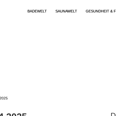
BADEWELT
SAUNAWELT
GESUNDHEIT & F
.2025
D