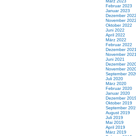
März 2023
Februar 2023
Januar 2023
Dezember 202
November 202
Oktober 2022
Juni 2022
April 2022
März 2022
Februar 2022
Dezember 202
November 202
Juni 2021
Dezember 202
November 202
September 202
Juli 2020
März 2020
Februar 2020
Januar 2020
Dezember 201
Oktober 2019
September 201
August 2019
Juli 2019
Mai 2019
April 2019
März 2019