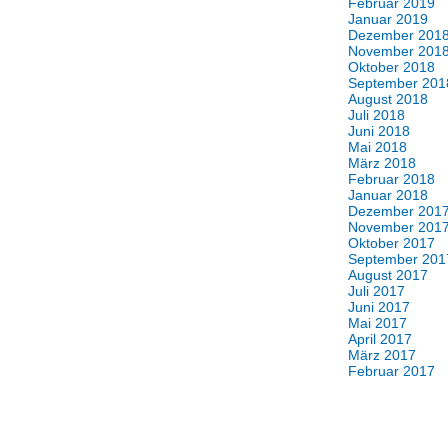
Februar 2019
Januar 2019
Dezember 201
November 201
Oktober 2018
September 201
August 2018
Juli 2018
Juni 2018
Mai 2018
März 2018
Februar 2018
Januar 2018
Dezember 201
November 201
Oktober 2017
September 201
August 2017
Juli 2017
Juni 2017
Mai 2017
April 2017
März 2017
Februar 2017