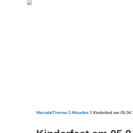
WerratalTherme
Aktuelles
Kinderfest am 05.04