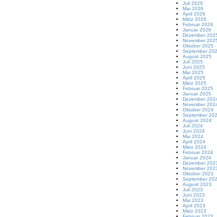
Juli 2026
Mai 2026
April 2026
März 2026
Februar 2026
Januar 2026
Dezember 202
November 202
Oktober 2025
September 20
August 2025
Juli 2025
Juni 2025
Mai 2025
April 2025
März 2025
Februar 2025
Januar 2025
Dezember 202
November 202
Oktober 2024
September 20
August 2024
Juli 2024
Juni 2024
Mai 2024
April 2024
März 2024
Februar 2024
Januar 2024
Dezember 202
November 202
Oktober 2023
September 20
August 2023
Juli 2023
Juni 2023
Mai 2023
April 2023
März 2023
Februar 2023