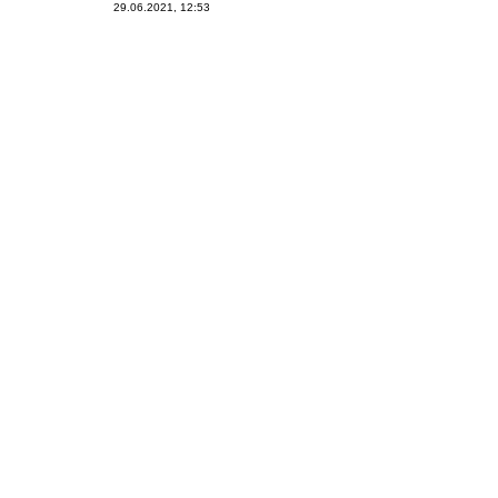
29.06.2021, 12:53