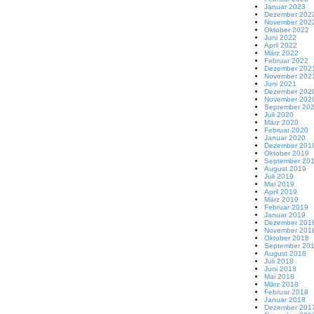
Januar 2023
Dezember 202
November 202
Oktober 2022
Juni 2022
April 2022
März 2022
Februar 2022
Dezember 202
November 202
Juni 2021
Dezember 202
November 202
September 20
Juli 2020
März 2020
Februar 2020
Januar 2020
Dezember 201
Oktober 2019
September 20
August 2019
Juli 2019
Mai 2019
April 2019
März 2019
Februar 2019
Januar 2019
Dezember 201
November 201
Oktober 2018
September 20
August 2018
Juli 2018
Juni 2018
Mai 2018
März 2018
Februar 2018
Januar 2018
Dezember 201