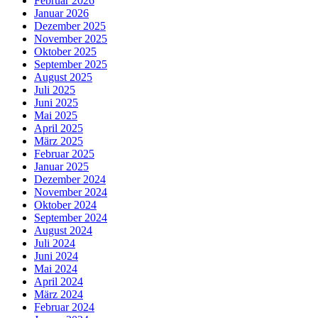
Februar 2026
Januar 2026
Dezember 2025
November 2025
Oktober 2025
September 2025
August 2025
Juli 2025
Juni 2025
Mai 2025
April 2025
März 2025
Februar 2025
Januar 2025
Dezember 2024
November 2024
Oktober 2024
September 2024
August 2024
Juli 2024
Juni 2024
Mai 2024
April 2024
März 2024
Februar 2024