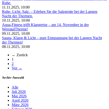
Ruhe.
11.11.2025, 10:00
Ruhe. Licht. Salz. – Erleben Sie die Salzgrotte bei der Langen
Nacht der Thermen.
10.11.2025, 10:00
Aqua-Fitness trifft Klangreise – am 14. November in der
WerratalTherme!
09.11.2025, 10:00
Sauna, Klang & Licht – pure Entspannung bei der Langen Nacht
der Thermen!
08.11.2025, 10:00
← Zurück
(aktuell)
1
2
Vor →
Archiv-Auswahl
Alle
Juli 2026
Mai 2026
April 2026
März 2026