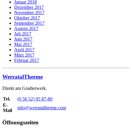
Januar 2018
Dezember 2017
November 2017
Oktober 2017
September 2017
August 2017
Juli 2017
Juni 2017
Mai 2017
April 2017
März 2017
Februar 2017
WerratalTherme
Direkt am Gradierwerk.
Tel.
(0 56 52) 95 87-80
E-
info@werrataltherme.com
Mail
Öffnungszeiten