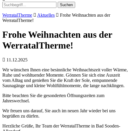
Suchen
WerratalTherme
Aktuelles
Frohe Weihnachten aus der
WerratalTherme!
Frohe Weihnachten aus der
WerratalTherme!
11.12.2025
Wir wünschen Ihnen eine besinnliche Weihnachtszeit voller Wärme,
Ruhe und wohltuender Momente. Gönnen Sie sich eine Auszeit
vom Alltag und genießen Sie die Kraft der Sole, entspannende
Saunagänge und kleine Wohlfühlmomente, die lange nachklingen.
Bitte beachten Sie die gesonderten Öffnungszeiten zum
Jahreswechsel.
Wir freuen uns darauf, Sie auch im neuen Jahr wieder bei uns
begrüßen zu dürfen.
Herzliche Grüße, Ihr Team der WerratalTherme in Bad Sooden-