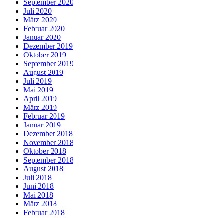
September 2020
Juli 2020
März 2020
Februar 2020
Januar 2020
Dezember 2019
Oktober 2019
September 2019
August 2019
Juli 2019
Mai 2019
April 2019
März 2019
Februar 2019
Januar 2019
Dezember 2018
November 2018
Oktober 2018
September 2018
August 2018
Juli 2018
Juni 2018
Mai 2018
März 2018
Februar 2018