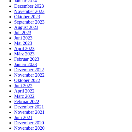
Januar 2024
Dezember 2023
November 2023
Oktober 2023
September 2023
August 2023
Juli 2023
Juni 2023
Mai 2023
April 2023
März 2023
Februar 2023
Januar 2023
Dezember 2022
November 2022
Oktober 2022
Juni 2022
April 2022
März 2022
Februar 2022
Dezember 2021
November 2021
Juni 2021
Dezember 2020
November 2020