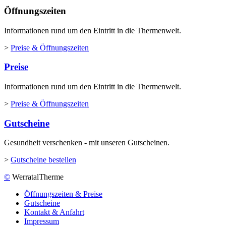
Öffnungszeiten
Informationen rund um den Eintritt in die Thermenwelt.
>
Preise & Öffnungszeiten
Preise
Informationen rund um den Eintritt in die Thermenwelt.
>
Preise & Öffnungszeiten
Gutscheine
Gesundheit verschenken - mit unseren Gutscheinen.
>
Gutscheine bestellen
©
WerratalTherme
Öffnungszeiten & Preise
Gutscheine
Kontakt & Anfahrt
Impressum