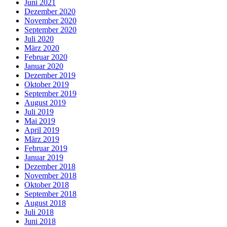
Juni 2021
Dezember 2020
November 2020
September 2020
Juli 2020
März 2020
Februar 2020
Januar 2020
Dezember 2019
Oktober 2019
September 2019
August 2019
Juli 2019
Mai 2019
April 2019
März 2019
Februar 2019
Januar 2019
Dezember 2018
November 2018
Oktober 2018
September 2018
August 2018
Juli 2018
Juni 2018