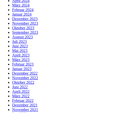
April 2024
März 2024
Februar 2024
Januar 2024
Dezember 2023
November 2023
Oktober 2023
September 2023
August 2023
Juli 2023
Juni 2023
Mai 2023
April 2023
März 2023
Februar 2023
Januar 2023
Dezember 2022
November 2022
Oktober 2022
Juni 2022
April 2022
März 2022
Februar 2022
Dezember 2021
November 2021