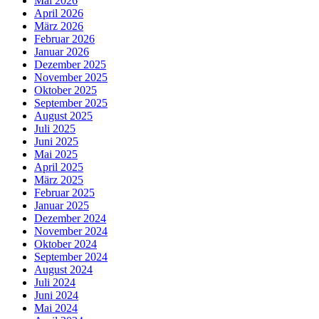
Mai 2026
April 2026
März 2026
Februar 2026
Januar 2026
Dezember 2025
November 2025
Oktober 2025
September 2025
August 2025
Juli 2025
Juni 2025
Mai 2025
April 2025
März 2025
Februar 2025
Januar 2025
Dezember 2024
November 2024
Oktober 2024
September 2024
August 2024
Juli 2024
Juni 2024
Mai 2024