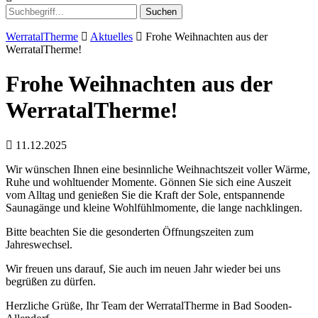
Suchen
WerratalTherme
Aktuelles
Frohe Weihnachten aus der
WerratalTherme!
Frohe Weihnachten aus der
WerratalTherme!
11.12.2025
Wir wünschen Ihnen eine besinnliche Weihnachtszeit voller Wärme,
Ruhe und wohltuender Momente. Gönnen Sie sich eine Auszeit
vom Alltag und genießen Sie die Kraft der Sole, entspannende
Saunagänge und kleine Wohlfühlmomente, die lange nachklingen.
Bitte beachten Sie die gesonderten Öffnungszeiten zum
Jahreswechsel.
Wir freuen uns darauf, Sie auch im neuen Jahr wieder bei uns
begrüßen zu dürfen.
Herzliche Grüße, Ihr Team der WerratalTherme in Bad Sooden-