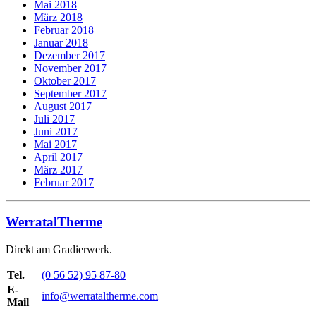
Mai 2018
März 2018
Februar 2018
Januar 2018
Dezember 2017
November 2017
Oktober 2017
September 2017
August 2017
Juli 2017
Juni 2017
Mai 2017
April 2017
März 2017
Februar 2017
WerratalTherme
Direkt am Gradierwerk.
Tel.
(0 56 52) 95 87-80
E-
info@werrataltherme.com
Mail