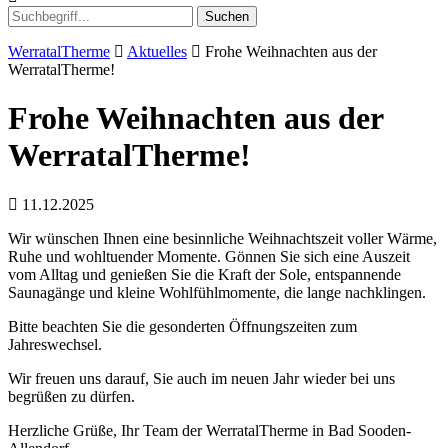
Suchen
WerratalTherme
Aktuelles
Frohe Weihnachten aus der
WerratalTherme!
Frohe Weihnachten aus der
WerratalTherme!
11.12.2025
Wir wünschen Ihnen eine besinnliche Weihnachtszeit voller Wärme,
Ruhe und wohltuender Momente. Gönnen Sie sich eine Auszeit
vom Alltag und genießen Sie die Kraft der Sole, entspannende
Saunagänge und kleine Wohlfühlmomente, die lange nachklingen.
Bitte beachten Sie die gesonderten Öffnungszeiten zum
Jahreswechsel.
Wir freuen uns darauf, Sie auch im neuen Jahr wieder bei uns
begrüßen zu dürfen.
Herzliche Grüße, Ihr Team der WerratalTherme in Bad Sooden-