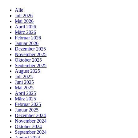
Alle
Juli 2026
Mai 2026
April 2026
März 2026
Februar 2026
Januar 2026
Dezember 2025
November 2025
Oktober 2025
September 2025
August 2025
Juli 2025
Juni 2025
Mai 2025
April 2025
März 2025
Februar 2025
Januar 2025
Dezember 2024
November 2024
Oktober 2024
September 2024
August 2024