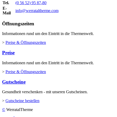
Tel.
(0 56 52) 95 87-80
E-
info@werrataltherme.com
Mail
Öffnungszeiten
Informationen rund um den Eintritt in die Thermenwelt.
>
Preise & Öffnungszeiten
Preise
Informationen rund um den Eintritt in die Thermenwelt.
>
Preise & Öffnungszeiten
Gutscheine
Gesundheit verschenken - mit unseren Gutscheinen.
>
Gutscheine bestellen
©
WerratalTherme