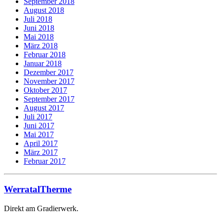
September 2018
August 2018
Juli 2018
Juni 2018
Mai 2018
März 2018
Februar 2018
Januar 2018
Dezember 2017
November 2017
Oktober 2017
September 2017
August 2017
Juli 2017
Juni 2017
Mai 2017
April 2017
März 2017
Februar 2017
WerratalTherme
Direkt am Gradierwerk.