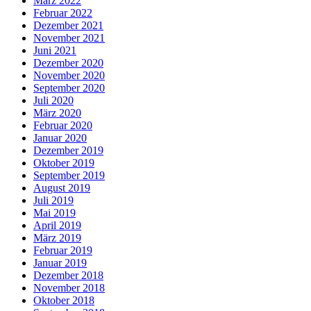
März 2022
Februar 2022
Dezember 2021
November 2021
Juni 2021
Dezember 2020
November 2020
September 2020
Juli 2020
März 2020
Februar 2020
Januar 2020
Dezember 2019
Oktober 2019
September 2019
August 2019
Juli 2019
Mai 2019
April 2019
März 2019
Februar 2019
Januar 2019
Dezember 2018
November 2018
Oktober 2018