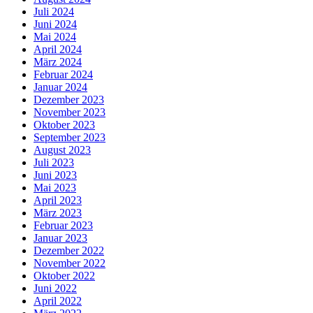
Juli 2024
Juni 2024
Mai 2024
April 2024
März 2024
Februar 2024
Januar 2024
Dezember 2023
November 2023
Oktober 2023
September 2023
August 2023
Juli 2023
Juni 2023
Mai 2023
April 2023
März 2023
Februar 2023
Januar 2023
Dezember 2022
November 2022
Oktober 2022
Juni 2022
April 2022