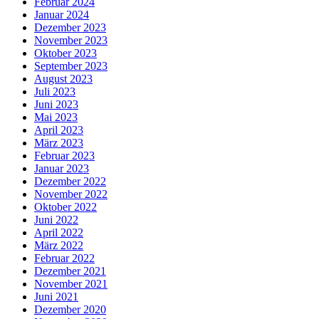
Februar 2024
Januar 2024
Dezember 2023
November 2023
Oktober 2023
September 2023
August 2023
Juli 2023
Juni 2023
Mai 2023
April 2023
März 2023
Februar 2023
Januar 2023
Dezember 2022
November 2022
Oktober 2022
Juni 2022
April 2022
März 2022
Februar 2022
Dezember 2021
November 2021
Juni 2021
Dezember 2020