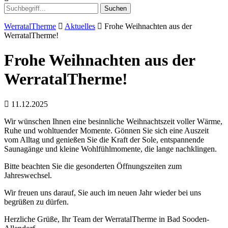
Suchen
WerratalTherme
Aktuelles
Frohe Weihnachten aus der
WerratalTherme!
Frohe Weihnachten aus der
WerratalTherme!
11.12.2025
Wir wünschen Ihnen eine besinnliche Weihnachtszeit voller Wärme,
Ruhe und wohltuender Momente. Gönnen Sie sich eine Auszeit
vom Alltag und genießen Sie die Kraft der Sole, entspannende
Saunagänge und kleine Wohlfühlmomente, die lange nachklingen.
Bitte beachten Sie die gesonderten Öffnungszeiten zum
Jahreswechsel.
Wir freuen uns darauf, Sie auch im neuen Jahr wieder bei uns
begrüßen zu dürfen.
Herzliche Grüße, Ihr Team der WerratalTherme in Bad Sooden-