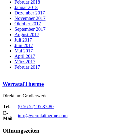
Februar 2018
Januar 2018
Dezember 2017
November 2017
Oktober 2017
September 2017
August 2017
Juli 2017
Juni 2017
Mai 2017
April 2017
März 2017
Februar 2017
WerratalTherme
Direkt am Gradierwerk.
Tel.
(0 56 52) 95 87-80
E-
info@werrataltherme.com
Mail
Öffnungszeiten