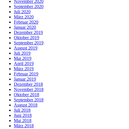
November 2020
September 2020
Juli 2020
März 2020
Februar 2020
Januar 2020
Dezember 2019
Oktober 2019
September 2019
August 2019
Juli 2019
Mai 2019
April 2019
März 2019
Februar 2019
Januar 2019
Dezember 2018
November 2018
Oktober 2018
September 2018
August 2018
Juli 2018
Juni 2018
Mai 2018
März 2018