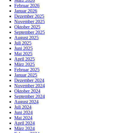
März 2026
Februar 2026
Januar 2026
Dezember 2025
November 2025
Oktober 2025
September 2025
August 2025
Juli 2025
Juni 2025
Mai 2025
April 2025
März 2025
Februar 2025
Januar 2025
Dezember 2024
November 2024
Oktober 2024
September 2024
August 2024
Juli 2024
Juni 2024
Mai 2024
April 2024
März 2024