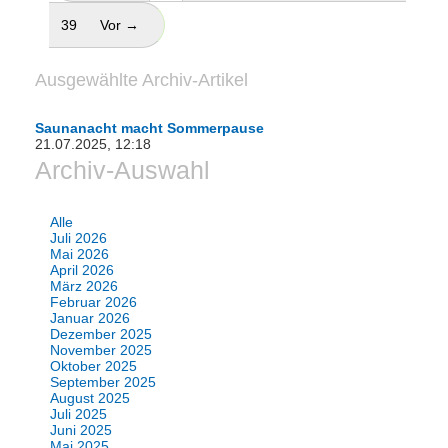
39
Vor →
Ausgewählte Archiv-Artikel
Saunanacht macht Sommerpause
21.07.2025, 12:18
Archiv-Auswahl
Alle
Juli 2026
Mai 2026
April 2026
März 2026
Februar 2026
Januar 2026
Dezember 2025
November 2025
Oktober 2025
September 2025
August 2025
Juli 2025
Juni 2025
Mai 2025