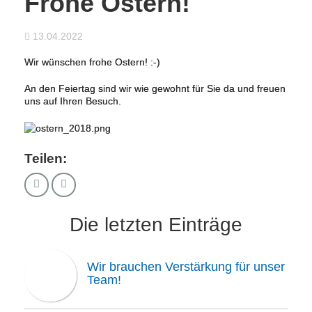
Frohe Ostern!
13.04.2022
Wir wünschen frohe Ostern! :-)
An den Feiertag sind wir wie gewohnt für Sie da und freuen
uns auf Ihren Besuch.
Teilen:
Die letzten Einträge
Wir brauchen Verstärkung für unser
Team!