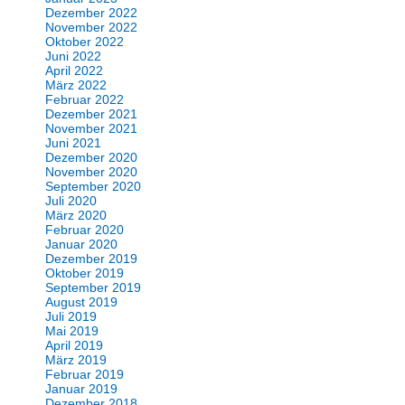
Dezember 2022
November 2022
Oktober 2022
Juni 2022
April 2022
März 2022
Februar 2022
Dezember 2021
November 2021
Juni 2021
Dezember 2020
November 2020
September 2020
Juli 2020
März 2020
Februar 2020
Januar 2020
Dezember 2019
Oktober 2019
September 2019
August 2019
Juli 2019
Mai 2019
April 2019
März 2019
Februar 2019
Januar 2019
Dezember 2018