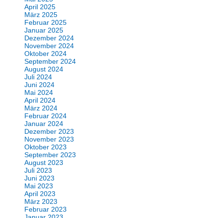
April 2025
März 2025
Februar 2025
Januar 2025
Dezember 2024
November 2024
Oktober 2024
September 2024
August 2024
Juli 2024
Juni 2024
Mai 2024
April 2024
März 2024
Februar 2024
Januar 2024
Dezember 2023
November 2023
Oktober 2023
September 2023
August 2023
Juli 2023
Juni 2023
Mai 2023
April 2023
März 2023
Februar 2023
Januar 2023