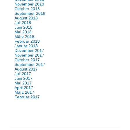
November 2018
Oktober 2018
September 2018
August 2018
Juli 2018
Juni 2018
Mai 2018
März 2018
Februar 2018
Januar 2018
Dezember 2017
November 2017
Oktober 2017
September 2017
August 2017
Juli 2017
Juni 2017
Mai 2017
April 2017
März 2017
Februar 2017