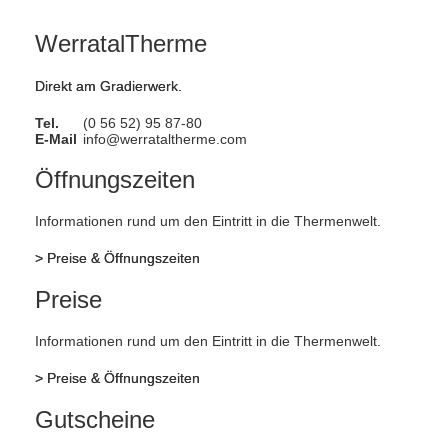
WerratalTherme
Direkt am Gradierwerk.
Tel.
(0 56 52) 95 87-80
E-Mail
info@werrataltherme.com
Öffnungszeiten
Informationen rund um den Eintritt in die Thermenwelt.
>
Preise & Öffnungszeiten
Preise
Informationen rund um den Eintritt in die Thermenwelt.
>
Preise & Öffnungszeiten
Gutscheine