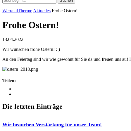
Suchen
WerratalTherme
Aktuelles
Frohe Ostern!
Frohe Ostern!
13.04.2022
Wir wünschen frohe Ostern! :-)
An den Feiertag sind wir wie gewohnt für Sie da und freuen uns auf 
Teilen:
Die letzten Einträge
Wir brauchen Verstärkung für unser Team!