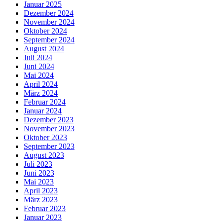
Januar 2025
Dezember 2024
November 2024
Oktober 2024
September 2024
August 2024
Juli 2024
Juni 2024
Mai 2024
April 2024
März 2024
Februar 2024
Januar 2024
Dezember 2023
November 2023
Oktober 2023
September 2023
August 2023
Juli 2023
Juni 2023
Mai 2023
April 2023
März 2023
Februar 2023
Januar 2023