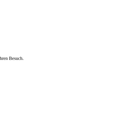
Ihren Besuch.