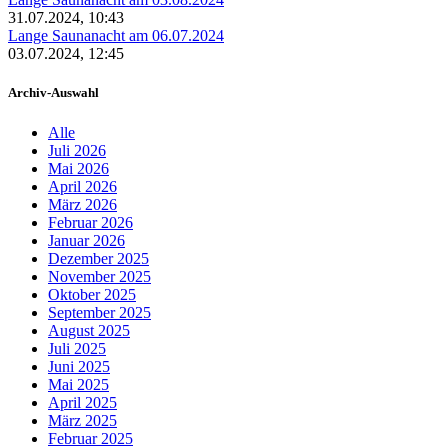
31.07.2024, 10:43
Lange Saunanacht am 06.07.2024
03.07.2024, 12:45
Archiv-Auswahl
Alle
Juli 2026
Mai 2026
April 2026
März 2026
Februar 2026
Januar 2026
Dezember 2025
November 2025
Oktober 2025
September 2025
August 2025
Juli 2025
Juni 2025
Mai 2025
April 2025
März 2025
Februar 2025