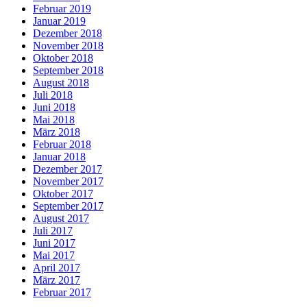
Februar 2019
Januar 2019
Dezember 2018
November 2018
Oktober 2018
September 2018
August 2018
Juli 2018
Juni 2018
Mai 2018
März 2018
Februar 2018
Januar 2018
Dezember 2017
November 2017
Oktober 2017
September 2017
August 2017
Juli 2017
Juni 2017
Mai 2017
April 2017
März 2017
Februar 2017