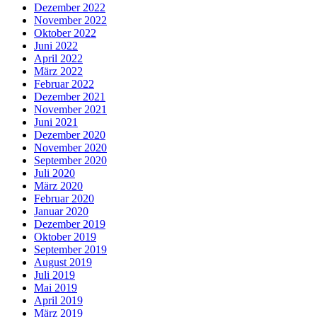
Dezember 2022
November 2022
Oktober 2022
Juni 2022
April 2022
März 2022
Februar 2022
Dezember 2021
November 2021
Juni 2021
Dezember 2020
November 2020
September 2020
Juli 2020
März 2020
Februar 2020
Januar 2020
Dezember 2019
Oktober 2019
September 2019
August 2019
Juli 2019
Mai 2019
April 2019
März 2019