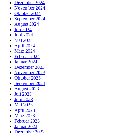
Dezember 2024
November 2024
Oktober 2024
September 2024
August 2024
Juli 2024
Juni 2024
Mai 2024
April 2024
März 2024
Februar 2024
Januar 2024
Dezember 2023
November 2023
Oktober 2023
September 2023
August 2023
Juli 2023
Juni 2023
Mai 2023
April 2023
März 2023
Februar 2023
Januar 2023
Dezember 2022