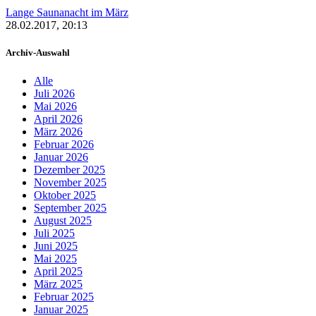
Lange Saunanacht im März
28.02.2017, 20:13
Archiv-Auswahl
Alle
Juli 2026
Mai 2026
April 2026
März 2026
Februar 2026
Januar 2026
Dezember 2025
November 2025
Oktober 2025
September 2025
August 2025
Juli 2025
Juni 2025
Mai 2025
April 2025
März 2025
Februar 2025
Januar 2025