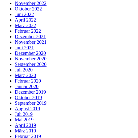
November 2022
Oktober 2022
Juni 2022
April 2022
März 2022
Februar 2022
Dezember 2021
November 2021
Juni 2021
Dezember 2020
November 2020
September 2020
Juli 2020
März 2020
Februar 2020
Januar 2020
Dezember 2019
Oktober 2019
September 2019
August 2019
Juli 2019
Mai 2019
April 2019
März 2019
Februar 2019