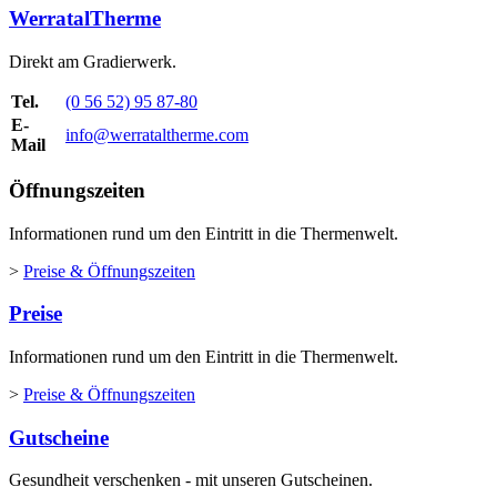
WerratalTherme
Direkt am Gradierwerk.
Tel.
(0 56 52) 95 87-80
E-
info@werrataltherme.com
Mail
Öffnungszeiten
Informationen rund um den Eintritt in die Thermenwelt.
>
Preise & Öffnungszeiten
Preise
Informationen rund um den Eintritt in die Thermenwelt.
>
Preise & Öffnungszeiten
Gutscheine
Gesundheit verschenken - mit unseren Gutscheinen.