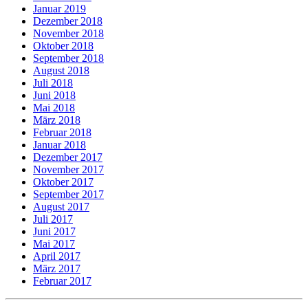
Januar 2019
Dezember 2018
November 2018
Oktober 2018
September 2018
August 2018
Juli 2018
Juni 2018
Mai 2018
März 2018
Februar 2018
Januar 2018
Dezember 2017
November 2017
Oktober 2017
September 2017
August 2017
Juli 2017
Juni 2017
Mai 2017
April 2017
März 2017
Februar 2017