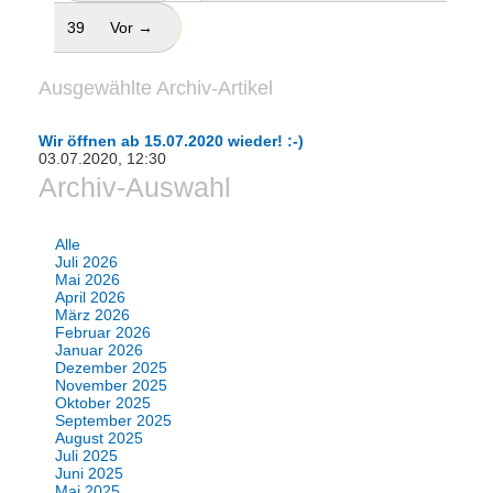
39
Vor →
Ausgewählte Archiv-Artikel
Wir öffnen ab 15.07.2020 wieder! :-)
03.07.2020, 12:30
Archiv-Auswahl
Alle
Juli 2026
Mai 2026
April 2026
März 2026
Februar 2026
Januar 2026
Dezember 2025
November 2025
Oktober 2025
September 2025
August 2025
Juli 2025
Juni 2025
Mai 2025