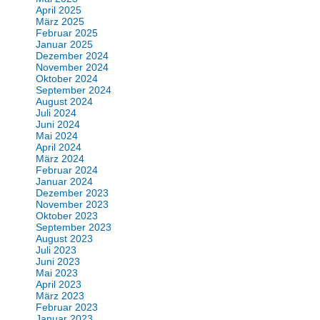
April 2025
März 2025
Februar 2025
Januar 2025
Dezember 2024
November 2024
Oktober 2024
September 2024
August 2024
Juli 2024
Juni 2024
Mai 2024
April 2024
März 2024
Februar 2024
Januar 2024
Dezember 2023
November 2023
Oktober 2023
September 2023
August 2023
Juli 2023
Juni 2023
Mai 2023
April 2023
März 2023
Februar 2023
Januar 2023