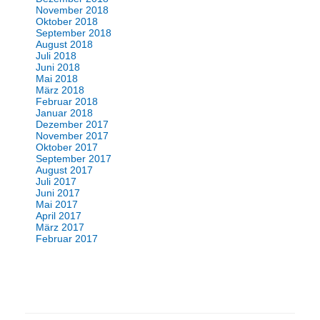
November 2018
Oktober 2018
September 2018
August 2018
Juli 2018
Juni 2018
Mai 2018
März 2018
Februar 2018
Januar 2018
Dezember 2017
November 2017
Oktober 2017
September 2017
August 2017
Juli 2017
Juni 2017
Mai 2017
April 2017
März 2017
Februar 2017