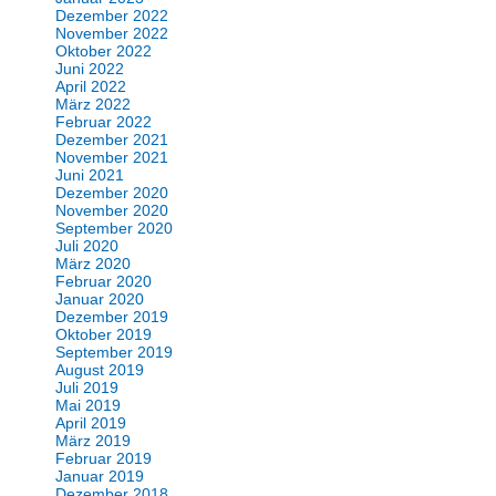
Dezember 2022
November 2022
Oktober 2022
Juni 2022
April 2022
März 2022
Februar 2022
Dezember 2021
November 2021
Juni 2021
Dezember 2020
November 2020
September 2020
Juli 2020
März 2020
Februar 2020
Januar 2020
Dezember 2019
Oktober 2019
September 2019
August 2019
Juli 2019
Mai 2019
April 2019
März 2019
Februar 2019
Januar 2019
Dezember 2018