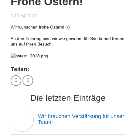
Frohe Ostern!
13.04.2022
Wir wünschen frohe Ostern! :-)
An den Feiertag sind wir wie gewohnt für Sie da und freuen
uns auf Ihren Besuch.
Teilen:
Die letzten Einträge
Wir brauchen Verstärkung für unser
Team!