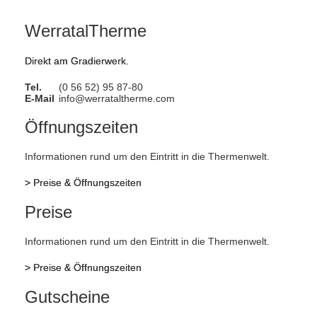
WerratalTherme
Direkt am Gradierwerk.
Tel.
(0 56 52) 95 87-80
E-Mail
info@werrataltherme.com
Öffnungszeiten
Informationen rund um den Eintritt in die Thermenwelt.
>
Preise & Öffnungszeiten
Preise
Informationen rund um den Eintritt in die Thermenwelt.
>
Preise & Öffnungszeiten
Gutscheine