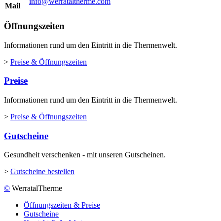
info@werrataltherme.com
Mail
Öffnungszeiten
Informationen rund um den Eintritt in die Thermenwelt.
>
Preise & Öffnungszeiten
Preise
Informationen rund um den Eintritt in die Thermenwelt.
>
Preise & Öffnungszeiten
Gutscheine
Gesundheit verschenken - mit unseren Gutscheinen.
>
Gutscheine bestellen
©
WerratalTherme
Öffnungszeiten & Preise
Gutscheine