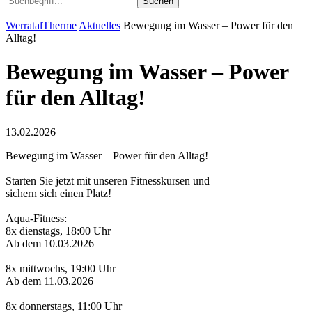
Suchen
WerratalTherme
Aktuelles
Bewegung im Wasser – Power für den
Alltag!
Bewegung im Wasser – Power
für den Alltag!
13.02.2026
Bewegung im Wasser – Power für den Alltag!
Starten Sie jetzt mit unseren Fitnesskursen und
sichern sich einen Platz!
Aqua-Fitness:
8x dienstags, 18:00 Uhr
Ab dem 10.03.2026
8x mittwochs, 19:00 Uhr
Ab dem 11.03.2026
8x donnerstags, 11:00 Uhr