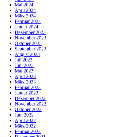
Mai 2024
April 2024
März 2024
Februar 2024
Januar 2024
Dezember 2023
November 2023
Oktober 2023
September 2023
August 2023
Juli 2023
Juni 2023
Mai 2023
April 2023
März 2023
Februar 2023
Januar 2023
Dezember 2022
November 2022
Oktober 2022
Juni 2022
April 2022
März 2022
Februar 2022
Dezember 2021