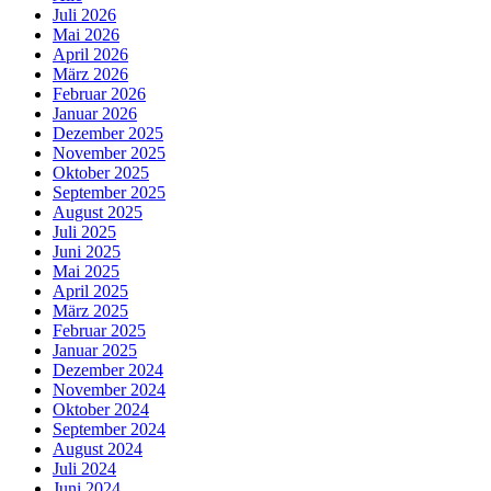
Juli 2026
Mai 2026
April 2026
März 2026
Februar 2026
Januar 2026
Dezember 2025
November 2025
Oktober 2025
September 2025
August 2025
Juli 2025
Juni 2025
Mai 2025
April 2025
März 2025
Februar 2025
Januar 2025
Dezember 2024
November 2024
Oktober 2024
September 2024
August 2024
Juli 2024
Juni 2024