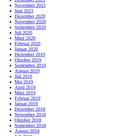
November 2021
Juni 2021
Dezember 2020
November 2020
September 2020
Juli 2020
März 2020
Februar 2020
Januar 2020
Dezember 2019
Oktober 2019
September 2019
August 2019
Juli 2019
Mai 2019
April 2019
März 2019
Februar 2019
Januar 2019
Dezember 2018
November 2018
Oktober 2018
September 2018
August 2018