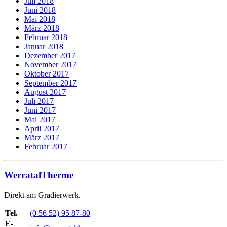
Juli 2018
Juni 2018
Mai 2018
März 2018
Februar 2018
Januar 2018
Dezember 2017
November 2017
Oktober 2017
September 2017
August 2017
Juli 2017
Juni 2017
Mai 2017
April 2017
März 2017
Februar 2017
WerratalTherme
Direkt am Gradierwerk.
Tel.
(0 56 52) 95 87-80
E-