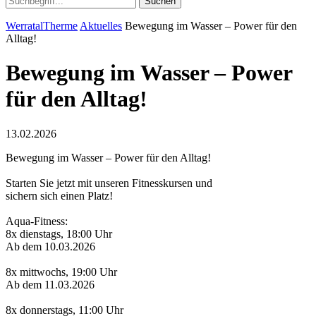
Suchen
WerratalTherme
Aktuelles
Bewegung im Wasser – Power für den
Alltag!
Bewegung im Wasser – Power
für den Alltag!
13.02.2026
Bewegung im Wasser – Power für den Alltag!
Starten Sie jetzt mit unseren Fitnesskursen und
sichern sich einen Platz!
Aqua-Fitness:
8x dienstags, 18:00 Uhr
Ab dem 10.03.2026
8x mittwochs, 19:00 Uhr
Ab dem 11.03.2026
8x donnerstags, 11:00 Uhr