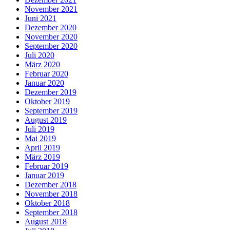
November 2021
Juni 2021
Dezember 2020
November 2020
September 2020
Juli 2020
März 2020
Februar 2020
Januar 2020
Dezember 2019
Oktober 2019
September 2019
August 2019
Juli 2019
Mai 2019
April 2019
März 2019
Februar 2019
Januar 2019
Dezember 2018
November 2018
Oktober 2018
September 2018
August 2018