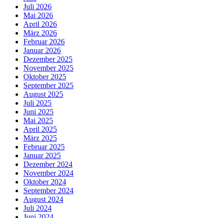
Juli 2026
Mai 2026
April 2026
März 2026
Februar 2026
Januar 2026
Dezember 2025
November 2025
Oktober 2025
September 2025
August 2025
Juli 2025
Juni 2025
Mai 2025
April 2025
März 2025
Februar 2025
Januar 2025
Dezember 2024
November 2024
Oktober 2024
September 2024
August 2024
Juli 2024
Juni 2024