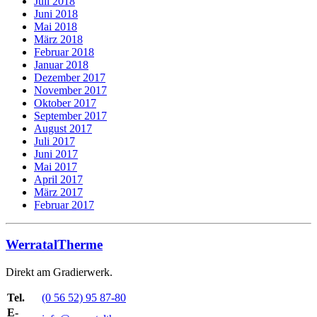
Juli 2018
Juni 2018
Mai 2018
März 2018
Februar 2018
Januar 2018
Dezember 2017
November 2017
Oktober 2017
September 2017
August 2017
Juli 2017
Juni 2017
Mai 2017
April 2017
März 2017
Februar 2017
WerratalTherme
Direkt am Gradierwerk.
Tel.
(0 56 52) 95 87-80
E-