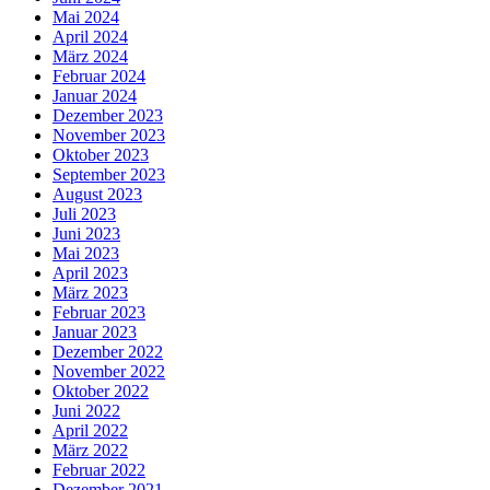
Mai 2024
April 2024
März 2024
Februar 2024
Januar 2024
Dezember 2023
November 2023
Oktober 2023
September 2023
August 2023
Juli 2023
Juni 2023
Mai 2023
April 2023
März 2023
Februar 2023
Januar 2023
Dezember 2022
November 2022
Oktober 2022
Juni 2022
April 2022
März 2022
Februar 2022
Dezember 2021