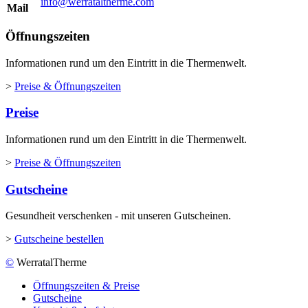
info@werrataltherme.com
Mail
Öffnungszeiten
Informationen rund um den Eintritt in die Thermenwelt.
>
Preise & Öffnungszeiten
Preise
Informationen rund um den Eintritt in die Thermenwelt.
>
Preise & Öffnungszeiten
Gutscheine
Gesundheit verschenken - mit unseren Gutscheinen.
>
Gutscheine bestellen
©
WerratalTherme
Öffnungszeiten & Preise
Gutscheine