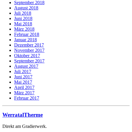
September 2018
August 2018
Juli 2018
Juni 2018
Mai 2018
März 2018
Februar 2018
Januar 2018
Dezember 2017
November 2017
Oktober 2017
September 2017
August 2017
Juli 2017
Juni 2017
Mai 2017
April 2017
März 2017
Februar 2017
WerratalTherme
Direkt am Gradierwerk.