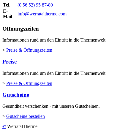
Tel.
(0 56 52) 95 87-80
E-
info@werrataltherme.com
Mail
Öffnungszeiten
Informationen rund um den Eintritt in die Thermenwelt.
>
Preise & Öffnungszeiten
Preise
Informationen rund um den Eintritt in die Thermenwelt.
>
Preise & Öffnungszeiten
Gutscheine
Gesundheit verschenken - mit unseren Gutscheinen.
>
Gutscheine bestellen
©
WerratalTherme