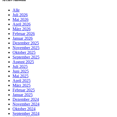
Alle
Juli 2026
Mai 2026
April 2026
März 2026
Februar 2026
Januar 2026
Dezember 2025
November 2025
Oktober 2025
September 2025
August 2025
Juli 2025
Juni 2025
Mai 2025
April 2025
März 2025
Februar 2025
Januar 2025
Dezember 2024
November 2024
Oktober 2024
September 2024