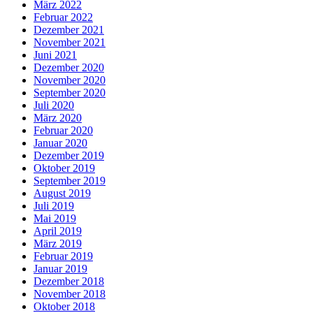
März 2022
Februar 2022
Dezember 2021
November 2021
Juni 2021
Dezember 2020
November 2020
September 2020
Juli 2020
März 2020
Februar 2020
Januar 2020
Dezember 2019
Oktober 2019
September 2019
August 2019
Juli 2019
Mai 2019
April 2019
März 2019
Februar 2019
Januar 2019
Dezember 2018
November 2018
Oktober 2018