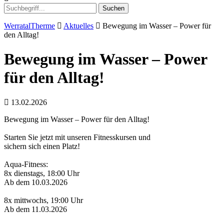
Suchen
WerratalTherme
Aktuelles
Bewegung im Wasser – Power für
den Alltag!
Bewegung im Wasser – Power
für den Alltag!
13.02.2026
Bewegung im Wasser – Power für den Alltag!
Starten Sie jetzt mit unseren Fitnesskursen und
sichern sich einen Platz!
Aqua-Fitness:
8x dienstags, 18:00 Uhr
Ab dem 10.03.2026
8x mittwochs, 19:00 Uhr
Ab dem 11.03.2026