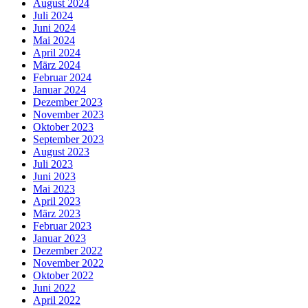
August 2024
Juli 2024
Juni 2024
Mai 2024
April 2024
März 2024
Februar 2024
Januar 2024
Dezember 2023
November 2023
Oktober 2023
September 2023
August 2023
Juli 2023
Juni 2023
Mai 2023
April 2023
März 2023
Februar 2023
Januar 2023
Dezember 2022
November 2022
Oktober 2022
Juni 2022
April 2022