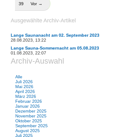
39
Vor →
Ausgewählte Archiv-Artikel
Lange Saunanacht am 02. September 2023
28.08.2023, 13:22
Lange Sauna-Sommernacht am 05.08.2023
01.08.2023, 22:07
Archiv-Auswahl
Alle
Juli 2026
Mai 2026
April 2026
März 2026
Februar 2026
Januar 2026
Dezember 2025
November 2025
Oktober 2025
September 2025
August 2025
Juli 2025