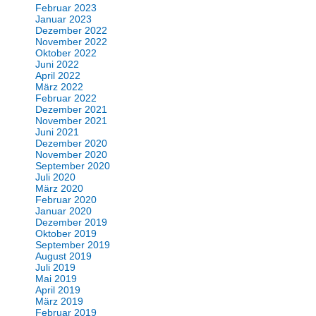
Februar 2023
Januar 2023
Dezember 2022
November 2022
Oktober 2022
Juni 2022
April 2022
März 2022
Februar 2022
Dezember 2021
November 2021
Juni 2021
Dezember 2020
November 2020
September 2020
Juli 2020
März 2020
Februar 2020
Januar 2020
Dezember 2019
Oktober 2019
September 2019
August 2019
Juli 2019
Mai 2019
April 2019
März 2019
Februar 2019