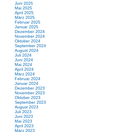
Juni 2025
Mai 2025
April 2025
März 2025
Februar 2025
Januar 2025
Dezember 2024
November 2024
Oktober 2024
September 2024
August 2024
Juli 2024
Juni 2024
Mai 2024
April 2024
März 2024
Februar 2024
Januar 2024
Dezember 2023
November 2023
Oktober 2023
September 2023
August 2023
Juli 2023
Juni 2023
Mai 2023
April 2023
März 2023