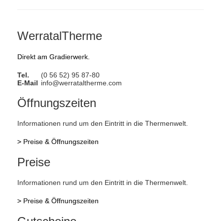
WerratalTherme
Direkt am Gradierwerk.
Tel.
(0 56 52) 95 87-80
E-Mail
info@werrataltherme.com
Öffnungszeiten
Informationen rund um den Eintritt in die Thermenwelt.
>
Preise & Öffnungszeiten
Preise
Informationen rund um den Eintritt in die Thermenwelt.
>
Preise & Öffnungszeiten