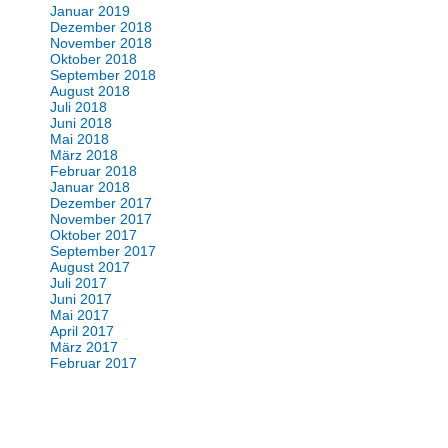
Januar 2019
Dezember 2018
November 2018
Oktober 2018
September 2018
August 2018
Juli 2018
Juni 2018
Mai 2018
März 2018
Februar 2018
Januar 2018
Dezember 2017
November 2017
Oktober 2017
September 2017
August 2017
Juli 2017
Juni 2017
Mai 2017
April 2017
März 2017
Februar 2017