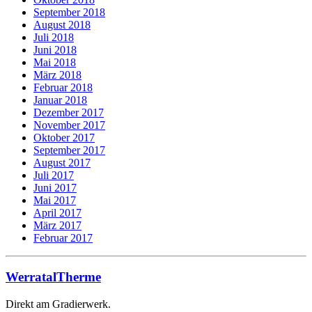
September 2018
August 2018
Juli 2018
Juni 2018
Mai 2018
März 2018
Februar 2018
Januar 2018
Dezember 2017
November 2017
Oktober 2017
September 2017
August 2017
Juli 2017
Juni 2017
Mai 2017
April 2017
März 2017
Februar 2017
WerratalTherme
Direkt am Gradierwerk.