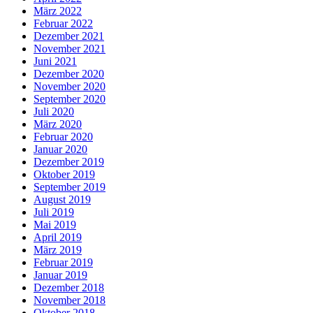
März 2022
Februar 2022
Dezember 2021
November 2021
Juni 2021
Dezember 2020
November 2020
September 2020
Juli 2020
März 2020
Februar 2020
Januar 2020
Dezember 2019
Oktober 2019
September 2019
August 2019
Juli 2019
Mai 2019
April 2019
März 2019
Februar 2019
Januar 2019
Dezember 2018
November 2018
Oktober 2018