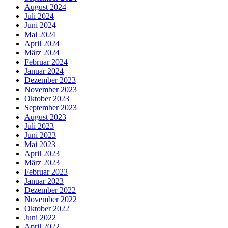
August 2024
Juli 2024
Juni 2024
Mai 2024
April 2024
März 2024
Februar 2024
Januar 2024
Dezember 2023
November 2023
Oktober 2023
September 2023
August 2023
Juli 2023
Juni 2023
Mai 2023
April 2023
März 2023
Februar 2023
Januar 2023
Dezember 2022
November 2022
Oktober 2022
Juni 2022
April 2022