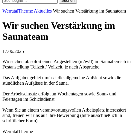
Suchen
WerratalTherme
Aktuelles
Wir suchen Verstärkung im Saunateam
Wir suchen Verstärkung im
Saunateam
17.06.2025
Wir suchen ab sofort einen Angestellten (m/w/d) im Saunabereich in
Festanstellung Teilzeit / Vollzeit, je nach Absprache.
Das Aufgabengebiet umfasst die allgemeine Aufsicht sowie die
stündlichen Aufgüsse in der Sauna.
Der Arbeitseinsatz erfolgt an Wochentagen sowie Sonn- und
Feiertagen im Schichtdienst.
Wenn Sie an einem verantwortungsvollen Arbeitsplatz interessiert
sind, freuen wir uns auf Ihre Bewerbung (bitte ausschließlich in
schriftlicher Form).
WerratalTherme