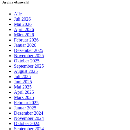
Archiv-Auswahl
Alle
Juli 2026
Mai 2026
April 2026
März 2026
Februar 2026
Januar 2026
Dezember 2025
November 2025
Oktober 2025
September 2025
August 2025
Juli 2025
Juni 2025
Mai 2025
April 2025
März 2025
Februar 2025
Januar 2025
Dezember 2024
November 2024
Oktober 2024
September 2024