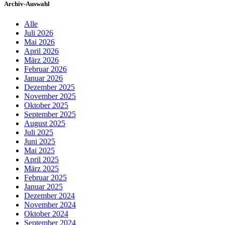
Archiv-Auswahl
Alle
Juli 2026
Mai 2026
April 2026
März 2026
Februar 2026
Januar 2026
Dezember 2025
November 2025
Oktober 2025
September 2025
August 2025
Juli 2025
Juni 2025
Mai 2025
April 2025
März 2025
Februar 2025
Januar 2025
Dezember 2024
November 2024
Oktober 2024
September 2024