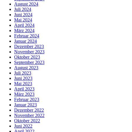
August 2024
Juli 2024
Juni 2024
Mai 2024
April 2024
März 2024
Februar 2024
Januar 2024
Dezember 2023
November 2023
Oktober 2023
September 2023
August 2023
Juli 2023
Juni 2023
Mai 2023
April 2023
März 2023
Februar 2023
Januar 2023
Dezember 2022
November 2022
Oktober 2022
Juni 2022
April 2022