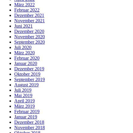
März 2022
Februar 2022
Dezember 2021
November 2021
Juni 2021
Dezember 2020
November 2020
September 2020
Juli 2020
März 2020
Februar 2020
Januar 2020
Dezember 2019
Oktober 2019
September 2019
August 2019
Juli 2019
Mai 2019
April 2019
März 2019
Februar 2019
Januar 2019
Dezember 2018
November 2018
Oktober 2018