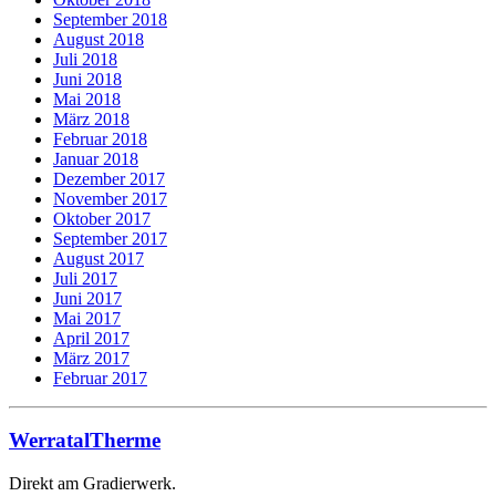
September 2018
August 2018
Juli 2018
Juni 2018
Mai 2018
März 2018
Februar 2018
Januar 2018
Dezember 2017
November 2017
Oktober 2017
September 2017
August 2017
Juli 2017
Juni 2017
Mai 2017
April 2017
März 2017
Februar 2017
WerratalTherme
Direkt am Gradierwerk.