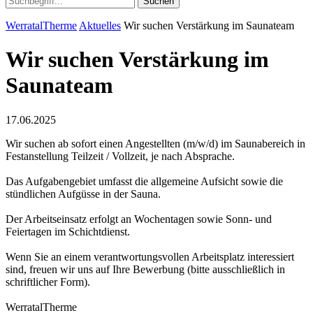
Suchen
WerratalTherme
Aktuelles
Wir suchen Verstärkung im Saunateam
Wir suchen Verstärkung im
Saunateam
17.06.2025
Wir suchen ab sofort einen Angestellten (m/w/d) im Saunabereich in
Festanstellung Teilzeit / Vollzeit, je nach Absprache.
Das Aufgabengebiet umfasst die allgemeine Aufsicht sowie die
stündlichen Aufgüsse in der Sauna.
Der Arbeitseinsatz erfolgt an Wochentagen sowie Sonn- und
Feiertagen im Schichtdienst.
Wenn Sie an einem verantwortungsvollen Arbeitsplatz interessiert
sind, freuen wir uns auf Ihre Bewerbung (bitte ausschließlich in
schriftlicher Form).
WerratalTherme