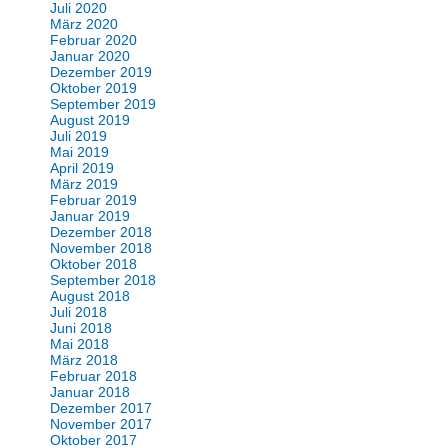
Juli 2020
März 2020
Februar 2020
Januar 2020
Dezember 2019
Oktober 2019
September 2019
August 2019
Juli 2019
Mai 2019
April 2019
März 2019
Februar 2019
Januar 2019
Dezember 2018
November 2018
Oktober 2018
September 2018
August 2018
Juli 2018
Juni 2018
Mai 2018
März 2018
Februar 2018
Januar 2018
Dezember 2017
November 2017
Oktober 2017