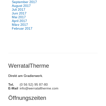
September 2017
August 2017
Juli 2017
Juni 2017
Mai 2017
April 2017
März 2017
Februar 2017
WerratalTherme
Direkt am Gradierwerk.
Tel.
(0 56 52) 95 87-80
E-Mail
info@werrataltherme.com
Öffnungszeiten