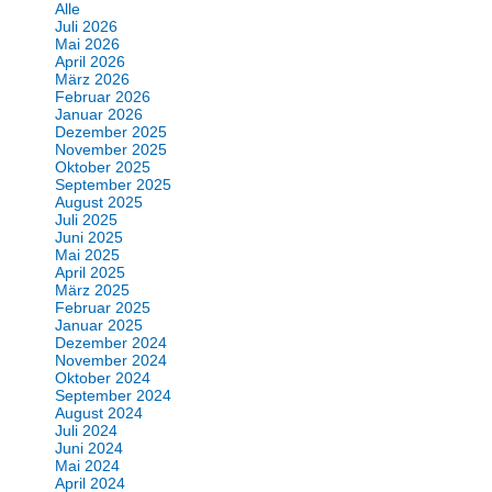
Alle
Juli 2026
Mai 2026
April 2026
März 2026
Februar 2026
Januar 2026
Dezember 2025
November 2025
Oktober 2025
September 2025
August 2025
Juli 2025
Juni 2025
Mai 2025
April 2025
März 2025
Februar 2025
Januar 2025
Dezember 2024
November 2024
Oktober 2024
September 2024
August 2024
Juli 2024
Juni 2024
Mai 2024
April 2024