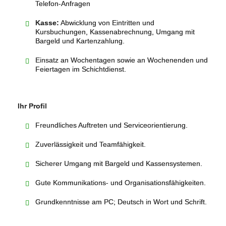
Telefon‑Anfragen
Kasse:
Abwicklung von Eintritten und
Kursbuchungen, Kassenabrechnung, Umgang mit
Bargeld und Kartenzahlung.
Einsatz an Wochentagen sowie an Wochenenden und
Feiertagen im Schichtdienst.
Ihr Profil
Freundliches Auftreten und Serviceorientierung.
Zuverlässigkeit und Teamfähigkeit.
Sicherer Umgang mit Bargeld und Kassensystemen.
Gute Kommunikations‑ und Organisationsfähigkeiten.
Grundkenntnisse am PC; Deutsch in Wort und Schrift.