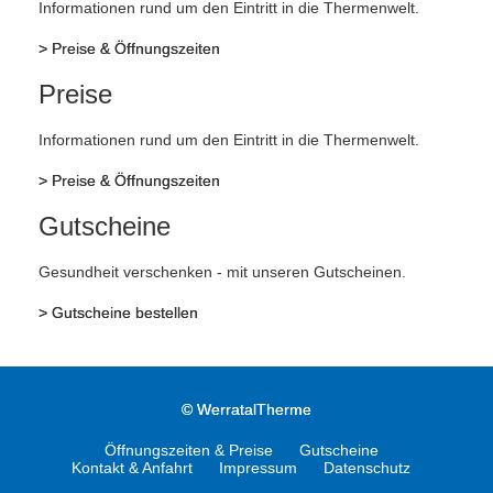
Informationen rund um den Eintritt in die Thermenwelt.
>
Preise & Öffnungszeiten
Preise
Informationen rund um den Eintritt in die Thermenwelt.
>
Preise & Öffnungszeiten
Gutscheine
Gesundheit verschenken - mit unseren Gutscheinen.
>
Gutscheine bestellen
©
WerratalTherme
Öffnungszeiten & Preise
Gutscheine
Kontakt & Anfahrt
Impressum
Datenschutz