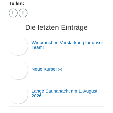
Teilen:
Die letzten Einträge
Wir brauchen Verstärkung für unser
Team!
Neue Kurse! :-)
Lange Saunanacht am 1. August
2026