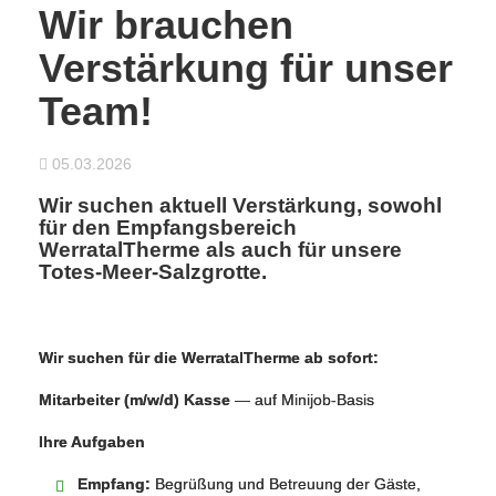
Wir brauchen
Verstärkung für unser
Team!
05.03.2026
Wir suchen aktuell Verstärkung, sowohl
für den Empfangsbereich
WerratalTherme als auch für unsere
Totes-Meer-Salzgrotte.
Wir suchen für
die WerratalTherme
ab sofort:
Mitarbeiter (m/w/d) Kasse
— auf Minijob‑Basis
Ihre Aufgaben
Empfang:
Begrüßung und Betreuung der Gäste,