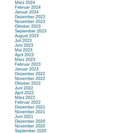
März 2024
Februar 2024
Januar 2024
Dezember 2023
November 2023
Oktober 2023
September 2023
August 2023
Juli 2023
Juni 2023
Mai 2023
April 2023
März 2023
Februar 2023
Januar 2023
Dezember 2022
November 2022
Oktober 2022
Juni 2022
April 2022
März 2022
Februar 2022
Dezember 2021
November 2021
Juni 2021
Dezember 2020
November 2020
September 2020