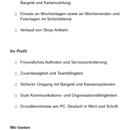
Bargeld und Kartenzahlung.
Einsatz an Wochentagen sowie an Wochenenden und
Feiertagen im Schichtdienst.
Verkauf von Shop-Artikeln.
Ihr Profil
Freundliches Auftreten und Serviceorientierung.
Zuverlässigkeit und Teamfähigkeit.
Sicherer Umgang mit Bargeld und Kassensystemen.
Gute Kommunikations‑ und Organisationsfähigkeiten.
Grundkenntnisse am PC; Deutsch in Wort und Schrift.
Wir bieten