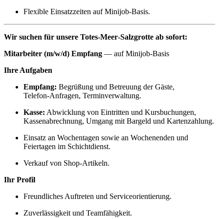
Flexible Einsatzzeiten auf Minijob‑Basis.
Wir suchen für unsere Totes‑Meer‑Salzgrotte ab sofort:
Mitarbeiter (m/w/d) Empfang
— auf Minijob‑Basis
Ihre Aufgaben
Empfang:
Begrüßung und Betreuung der Gäste,
Telefon‑Anfragen, Terminverwaltung.
Kasse:
Abwicklung von Eintritten und Kursbuchungen,
Kassenabrechnung, Umgang mit Bargeld und Kartenzahlung.
Einsatz an Wochentagen sowie an Wochenenden und
Feiertagen im Schichtdienst.
Verkauf von Shop-Artikeln.
Ihr Profil
Freundliches Auftreten und Serviceorientierung.
Zuverlässigkeit und Teamfähigkeit.