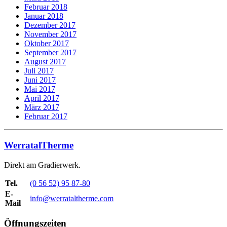
Februar 2018
Januar 2018
Dezember 2017
November 2017
Oktober 2017
September 2017
August 2017
Juli 2017
Juni 2017
Mai 2017
April 2017
März 2017
Februar 2017
WerratalTherme
Direkt am Gradierwerk.
Tel.
(0 56 52) 95 87-80
E-
info@werrataltherme.com
Mail
Öffnungszeiten