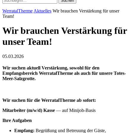
Suchen
WerratalTherme
Aktuelles
Wir brauchen Verstärkung für unser
Team!
Wir brauchen Verstärkung für
unser Team!
05.03.2026
Wir suchen aktuell Verstärkung, sowohl für den
Empfangsbereich WerratalTherme als auch für unsere Totes-
Meer-Salzgrotte.
Wir suchen für
die WerratalTherme
ab sofort:
Mitarbeiter (m/w/d) Kasse
— auf Minijob‑Basis
Ihre Aufgaben
Empfang:
Begrüßung und Betreuung der Gäste,