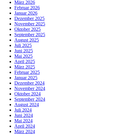
März 2026
Februar 2026
Januar 2026
Dezember 2025
November 2025
Oktober 2025
September 2025
August 2025
Juli 2025
Juni 2025
Mai 2025
April 2025
März 2025
Februar 2025
Januar 2025
Dezember 2024
November 2024
Oktober 2024
September 2024
August 2024
Juli 2024
Juni 2024
Mai 2024
April 2024
März 2024