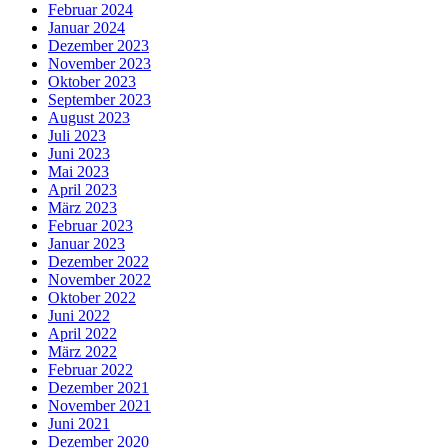
Februar 2024
Januar 2024
Dezember 2023
November 2023
Oktober 2023
September 2023
August 2023
Juli 2023
Juni 2023
Mai 2023
April 2023
März 2023
Februar 2023
Januar 2023
Dezember 2022
November 2022
Oktober 2022
Juni 2022
April 2022
März 2022
Februar 2022
Dezember 2021
November 2021
Juni 2021
Dezember 2020