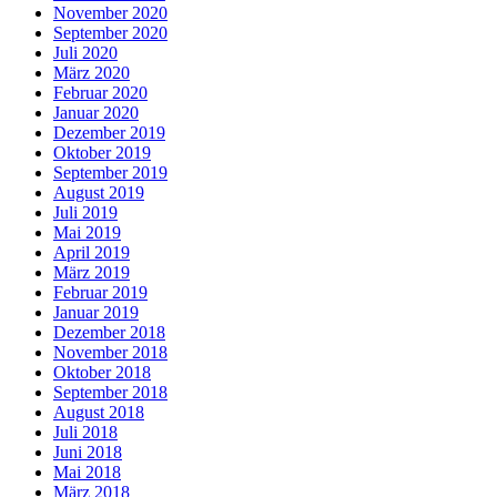
November 2020
September 2020
Juli 2020
März 2020
Februar 2020
Januar 2020
Dezember 2019
Oktober 2019
September 2019
August 2019
Juli 2019
Mai 2019
April 2019
März 2019
Februar 2019
Januar 2019
Dezember 2018
November 2018
Oktober 2018
September 2018
August 2018
Juli 2018
Juni 2018
Mai 2018
März 2018