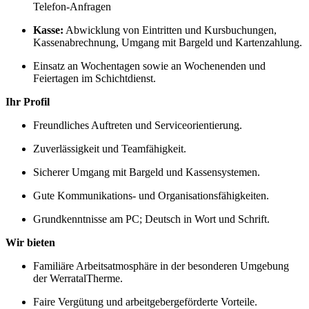
Telefon‑Anfragen
Kasse:
Abwicklung von Eintritten und Kursbuchungen,
Kassenabrechnung, Umgang mit Bargeld und Kartenzahlung.
Einsatz an Wochentagen sowie an Wochenenden und
Feiertagen im Schichtdienst.
Ihr Profil
Freundliches Auftreten und Serviceorientierung.
Zuverlässigkeit und Teamfähigkeit.
Sicherer Umgang mit Bargeld und Kassensystemen.
Gute Kommunikations‑ und Organisationsfähigkeiten.
Grundkenntnisse am PC; Deutsch in Wort und Schrift.
Wir bieten
Familiäre Arbeitsatmosphäre in der besonderen Umgebung
der WerratalTherme.
Faire Vergütung und arbeitgebergeförderte Vorteile.