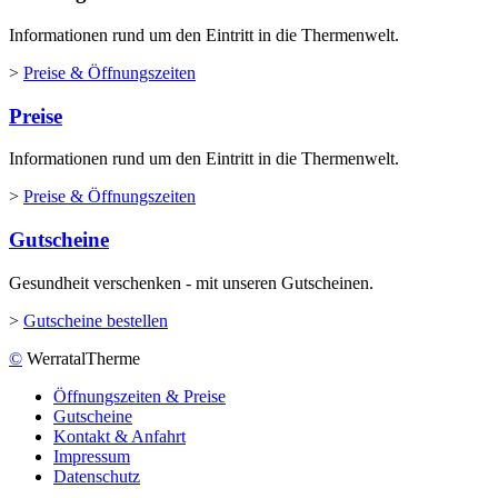
Informationen rund um den Eintritt in die Thermenwelt.
>
Preise & Öffnungszeiten
Preise
Informationen rund um den Eintritt in die Thermenwelt.
>
Preise & Öffnungszeiten
Gutscheine
Gesundheit verschenken - mit unseren Gutscheinen.
>
Gutscheine bestellen
©
WerratalTherme
Öffnungszeiten & Preise
Gutscheine
Kontakt & Anfahrt
Impressum
Datenschutz