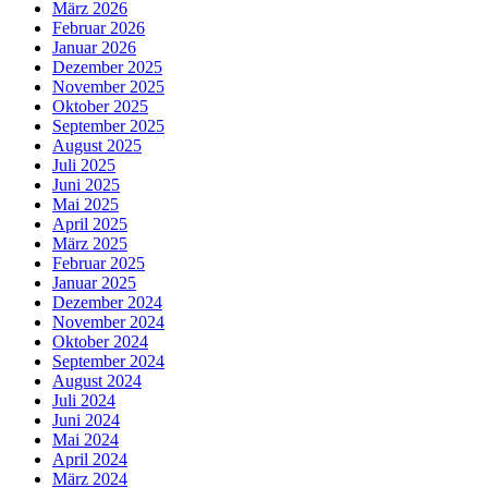
März 2026
Februar 2026
Januar 2026
Dezember 2025
November 2025
Oktober 2025
September 2025
August 2025
Juli 2025
Juni 2025
Mai 2025
April 2025
März 2025
Februar 2025
Januar 2025
Dezember 2024
November 2024
Oktober 2024
September 2024
August 2024
Juli 2024
Juni 2024
Mai 2024
April 2024
März 2024