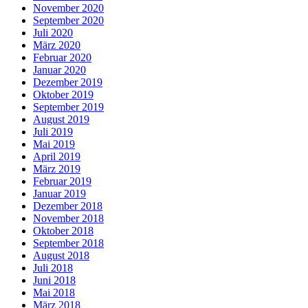
November 2020
September 2020
Juli 2020
März 2020
Februar 2020
Januar 2020
Dezember 2019
Oktober 2019
September 2019
August 2019
Juli 2019
Mai 2019
April 2019
März 2019
Februar 2019
Januar 2019
Dezember 2018
November 2018
Oktober 2018
September 2018
August 2018
Juli 2018
Juni 2018
Mai 2018
März 2018