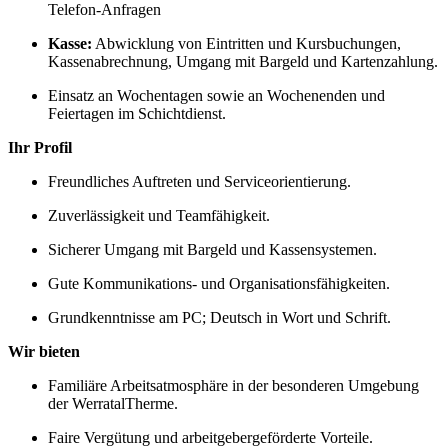
Telefon‑Anfragen
Kasse:
Abwicklung von Eintritten und Kursbuchungen,
Kassenabrechnung, Umgang mit Bargeld und Kartenzahlung.
Einsatz an Wochentagen sowie an Wochenenden und
Feiertagen im Schichtdienst.
Ihr Profil
Freundliches Auftreten und Serviceorientierung.
Zuverlässigkeit und Teamfähigkeit.
Sicherer Umgang mit Bargeld und Kassensystemen.
Gute Kommunikations‑ und Organisationsfähigkeiten.
Grundkenntnisse am PC; Deutsch in Wort und Schrift.
Wir bieten
Familiäre Arbeitsatmosphäre in der besonderen Umgebung
der WerratalTherme.
Faire Vergütung und arbeitgebergeförderte Vorteile.