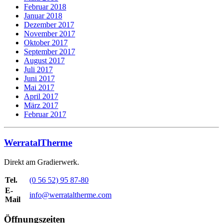
Februar 2018
Januar 2018
Dezember 2017
November 2017
Oktober 2017
September 2017
August 2017
Juli 2017
Juni 2017
Mai 2017
April 2017
März 2017
Februar 2017
WerratalTherme
Direkt am Gradierwerk.
Tel.
(0 56 52) 95 87-80
E-
info@werrataltherme.com
Mail
Öffnungszeiten