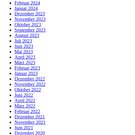
Februar 2024
Januar 2024
Dezember 2023
November 2023
Oktober 2023
September 2023
August 2023
Juli 2023
Juni 2023
Mai 2023
April 2023
März 2023
Februar 2023
Januar 2023
Dezember 2022
November 2022
Oktober 2022
Juni 2022
April 2022
März 2022
Februar 2022
Dezember 2021
November 2021
Juni 2021
Dezember 2020