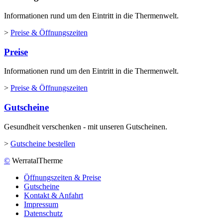
Informationen rund um den Eintritt in die Thermenwelt.
>
Preise & Öffnungszeiten
Preise
Informationen rund um den Eintritt in die Thermenwelt.
>
Preise & Öffnungszeiten
Gutscheine
Gesundheit verschenken - mit unseren Gutscheinen.
>
Gutscheine bestellen
©
WerratalTherme
Öffnungszeiten & Preise
Gutscheine
Kontakt & Anfahrt
Impressum
Datenschutz