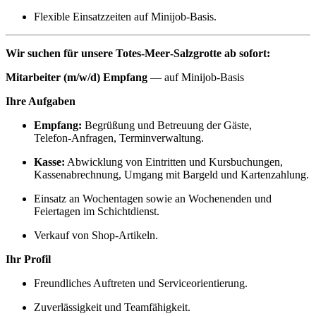
Flexible Einsatzzeiten auf Minijob‑Basis.
Wir suchen für unsere Totes‑Meer‑Salzgrotte ab sofort:
Mitarbeiter (m/w/d) Empfang
— auf Minijob‑Basis
Ihre Aufgaben
Empfang:
Begrüßung und Betreuung der Gäste,
Telefon‑Anfragen, Terminverwaltung.
Kasse:
Abwicklung von Eintritten und Kursbuchungen,
Kassenabrechnung, Umgang mit Bargeld und Kartenzahlung.
Einsatz an Wochentagen sowie an Wochenenden und
Feiertagen im Schichtdienst.
Verkauf von Shop-Artikeln.
Ihr Profil
Freundliches Auftreten und Serviceorientierung.
Zuverlässigkeit und Teamfähigkeit.