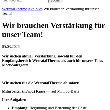
Suchen
WerratalTherme
Aktuelles
Wir brauchen Verstärkung für unser
Team!
Wir brauchen Verstärkung für
unser Team!
05.03.2026
Wir suchen aktuell Verstärkung, sowohl für den
Empfangsbereich WerratalTherme als auch für unsere Totes-
Meer-Salzgrotte.
Wir suchen für
die WerratalTherme
ab sofort:
Mitarbeiter (m/w/d) Kasse
— auf Minijob‑Basis
Ihre Aufgaben
Empfang:
Begrüßung und Betreuung der Gäste,