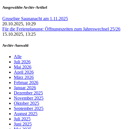
Ausgewählte Archiv-Artikel
Gruselige Saunanacht am 1.11.2025
20.10.2025, 10:29
Für die Ferienplanung: Öffnungszeiten zum Jahreswechsel 25/26
15.10.2025, 13:25
Archiv-Auswahl
Alle
Juli 2026
Mai 2026
April 2026
März 2026
Februar 2026
Januar 2026
Dezember 2025
November 2025
Oktober 2025
September 2025
August 2025
Juli 2025
Juni 2025