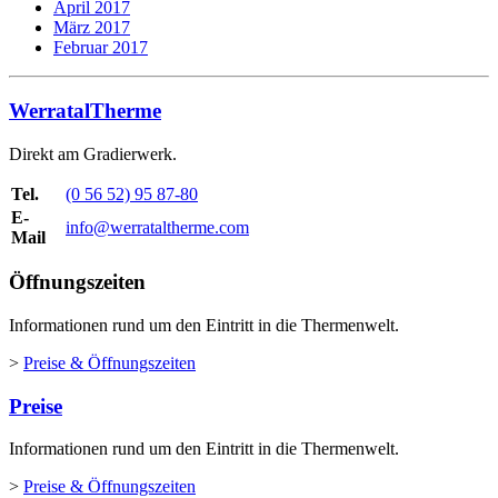
April 2017
März 2017
Februar 2017
WerratalTherme
Direkt am Gradierwerk.
Tel.
(0 56 52) 95 87-80
E-
info@werrataltherme.com
Mail
Öffnungszeiten
Informationen rund um den Eintritt in die Thermenwelt.
>
Preise & Öffnungszeiten
Preise
Informationen rund um den Eintritt in die Thermenwelt.
>
Preise & Öffnungszeiten