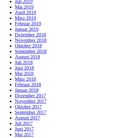
Juli 2019
Mai 2019
April 2019
März 2019
Februar 2019
Januar 2019
Dezember 2018
November 2018
Oktober 2018
September 2018
August 2018
Juli 2018
Juni 2018
Mai 2018
März 2018
Februar 2018
Januar 2018
Dezember 2017
November 2017
Oktober 2017
September 2017
August 2017
Juli 2017
Juni 2017
Mai 2017