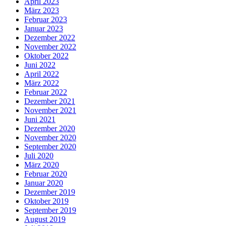
April 2023
März 2023
Februar 2023
Januar 2023
Dezember 2022
November 2022
Oktober 2022
Juni 2022
April 2022
März 2022
Februar 2022
Dezember 2021
November 2021
Juni 2021
Dezember 2020
November 2020
September 2020
Juli 2020
März 2020
Februar 2020
Januar 2020
Dezember 2019
Oktober 2019
September 2019
August 2019