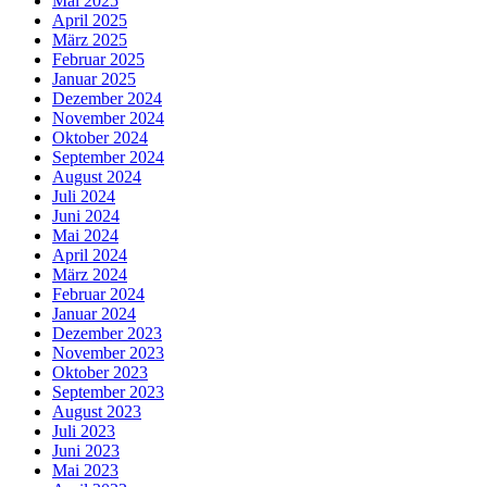
Mai 2025
April 2025
März 2025
Februar 2025
Januar 2025
Dezember 2024
November 2024
Oktober 2024
September 2024
August 2024
Juli 2024
Juni 2024
Mai 2024
April 2024
März 2024
Februar 2024
Januar 2024
Dezember 2023
November 2023
Oktober 2023
September 2023
August 2023
Juli 2023
Juni 2023
Mai 2023