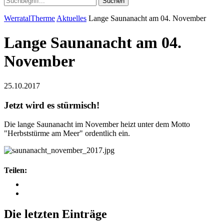
Suchen
WerratalTherme
Aktuelles
Lange Saunanacht am 04. November
Lange Saunanacht am 04.
November
25.10.2017
Jetzt wird es stürmisch!
Die lange Saunanacht im November heizt unter dem Motto
"Herbststürme am Meer" ordentlich ein.
Teilen:
Die letzten Einträge