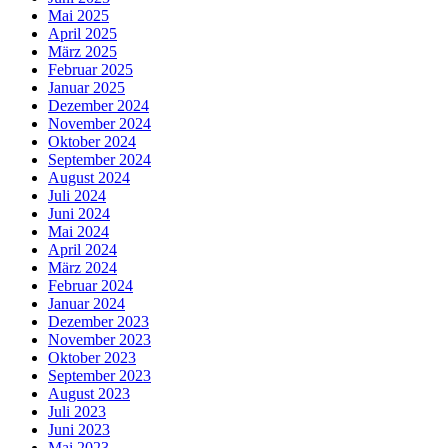
Mai 2025
April 2025
März 2025
Februar 2025
Januar 2025
Dezember 2024
November 2024
Oktober 2024
September 2024
August 2024
Juli 2024
Juni 2024
Mai 2024
April 2024
März 2024
Februar 2024
Januar 2024
Dezember 2023
November 2023
Oktober 2023
September 2023
August 2023
Juli 2023
Juni 2023
Mai 2023