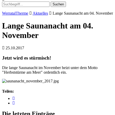
Suchen
WerratalTherme
Aktuelles
Lange Saunanacht am 04. November
Lange Saunanacht am 04.
November
25.10.2017
Jetzt wird es stürmisch!
Die lange Saunanacht im November heizt unter dem Motto
"Herbststürme am Meer" ordentlich ein.
Teilen:
Die letzten Einträge