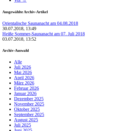
Vor →
Ausgewählte Archiv-Artikel
Orientalische Saunanacht am 04.08.2018
30.07.2018, 13:49
Heiße Sommer-Saunanacht am 07. Juli 2018
03.07.2018, 13:52
Archiv-Auswahl
Alle
Juli 2026
Mai 2026
April 2026
März 2026
Februar 2026
Januar 2026
Dezember 2025
November 2025
Oktober 2025
September 2025
August 2025
Juli 2025
Juni 2025