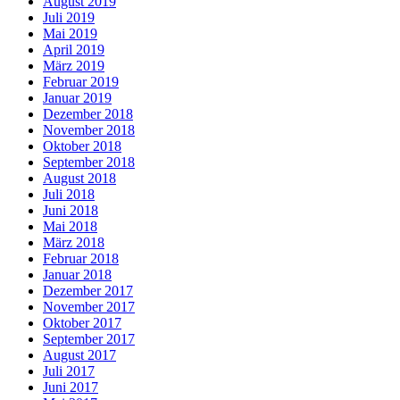
August 2019
Juli 2019
Mai 2019
April 2019
März 2019
Februar 2019
Januar 2019
Dezember 2018
November 2018
Oktober 2018
September 2018
August 2018
Juli 2018
Juni 2018
Mai 2018
März 2018
Februar 2018
Januar 2018
Dezember 2017
November 2017
Oktober 2017
September 2017
August 2017
Juli 2017
Juni 2017