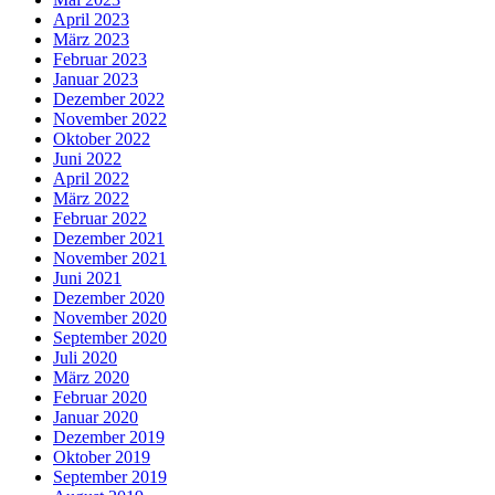
April 2023
März 2023
Februar 2023
Januar 2023
Dezember 2022
November 2022
Oktober 2022
Juni 2022
April 2022
März 2022
Februar 2022
Dezember 2021
November 2021
Juni 2021
Dezember 2020
November 2020
September 2020
Juli 2020
März 2020
Februar 2020
Januar 2020
Dezember 2019
Oktober 2019
September 2019