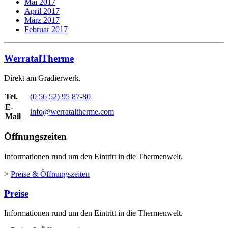
Mai 2017
April 2017
März 2017
Februar 2017
WerratalTherme
Direkt am Gradierwerk.
Tel.
(0 56 52) 95 87-80
E-
info@werrataltherme.com
Mail
Öffnungszeiten
Informationen rund um den Eintritt in die Thermenwelt.
>
Preise & Öffnungszeiten
Preise
Informationen rund um den Eintritt in die Thermenwelt.