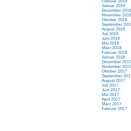
Februar 2019
Januar 2019
Dezember 201
November 201
Oktober 2018
September 201
August 2018
Juli 2018
Juni 2018
Mai 2018
März 2018
Februar 2018
Januar 2018
Dezember 201
November 201
Oktober 2017
September 201
August 2017
Juli 2017
Juni 2017
Mai 2017
April 2017
März 2017
Februar 2017