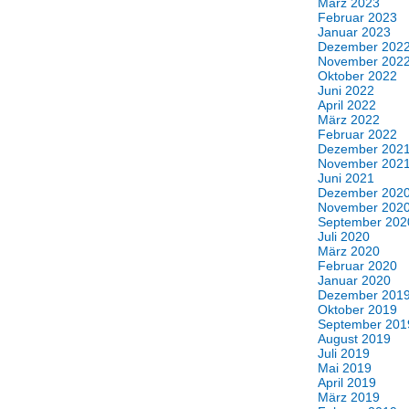
März 2023
Februar 2023
Januar 2023
Dezember 202
November 202
Oktober 2022
Juni 2022
April 2022
März 2022
Februar 2022
Dezember 202
November 202
Juni 2021
Dezember 202
November 202
September 202
Juli 2020
März 2020
Februar 2020
Januar 2020
Dezember 201
Oktober 2019
September 201
August 2019
Juli 2019
Mai 2019
April 2019
März 2019