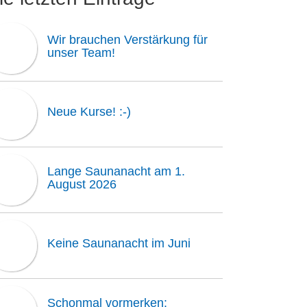
Wir brauchen Verstärkung für
unser Team!
Neue Kurse! :-)
Lange Saunanacht am 1.
August 2026
Keine Saunanacht im Juni
Schonmal vormerken: