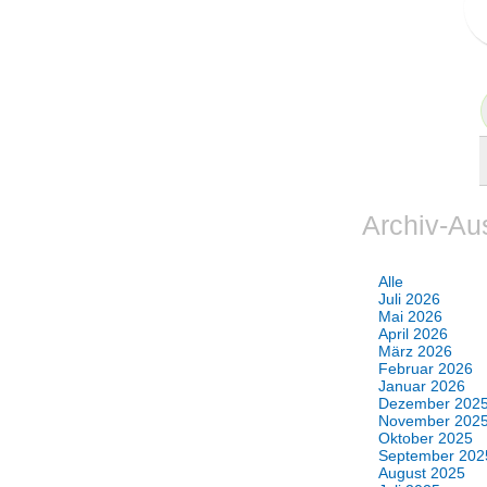
Archiv-Au
Alle
Juli 2026
Mai 2026
April 2026
März 2026
Februar 2026
Januar 2026
Dezember 202
November 202
Oktober 2025
September 202
August 2025