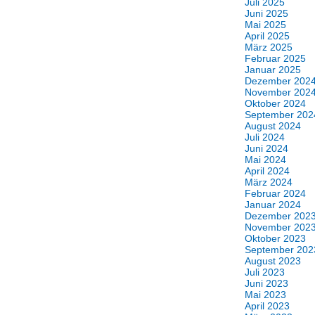
Juli 2025
Juni 2025
Mai 2025
April 2025
März 2025
Februar 2025
Januar 2025
Dezember 202
November 202
Oktober 2024
September 202
August 2024
Juli 2024
Juni 2024
Mai 2024
April 2024
März 2024
Februar 2024
Januar 2024
Dezember 202
November 202
Oktober 2023
September 202
August 2023
Juli 2023
Juni 2023
Mai 2023
April 2023