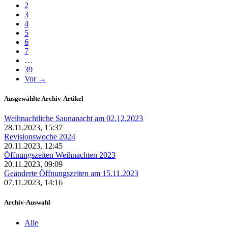
2
3
4
5
6
7
…
39
Vor →
Ausgewählte Archiv-Artikel
Weihnachtliche Saunanacht am 02.12.2023
28.11.2023, 15:37
Revisionswoche 2024
20.11.2023, 12:45
Öffnungszeiten Weihnachten 2023
20.11.2023, 09:09
Geänderte Öffnungszeiten am 15.11.2023
07.11.2023, 14:16
Archiv-Auswahl
Alle