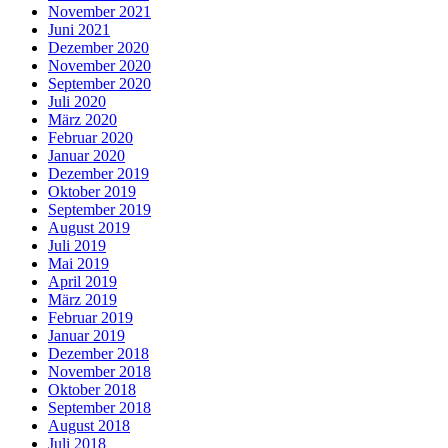
November 2021
Juni 2021
Dezember 2020
November 2020
September 2020
Juli 2020
März 2020
Februar 2020
Januar 2020
Dezember 2019
Oktober 2019
September 2019
August 2019
Juli 2019
Mai 2019
April 2019
März 2019
Februar 2019
Januar 2019
Dezember 2018
November 2018
Oktober 2018
September 2018
August 2018
Juli 2018