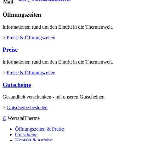
Mail
Öffnungszeiten
Informationen rund um den Eintritt in die Thermenwelt.
>
Preise & Öffnungszeiten
Preise
Informationen rund um den Eintritt in die Thermenwelt.
>
Preise & Öffnungszeiten
Gutscheine
Gesundheit verschenken - mit unseren Gutscheinen.
>
Gutscheine bestellen
©
WerratalTherme
Öffnungszeiten & Preise
Gutscheine
Kontakt & Anfahrt