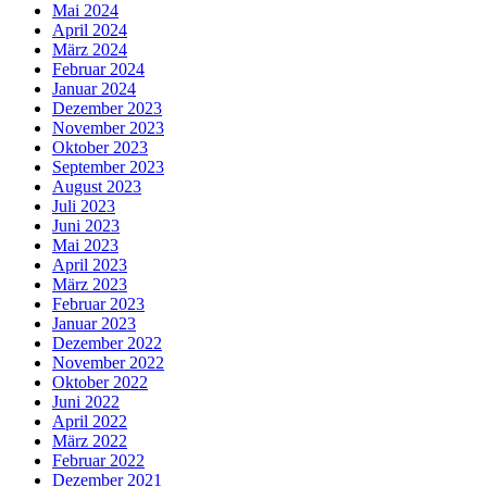
Mai 2024
April 2024
März 2024
Februar 2024
Januar 2024
Dezember 2023
November 2023
Oktober 2023
September 2023
August 2023
Juli 2023
Juni 2023
Mai 2023
April 2023
März 2023
Februar 2023
Januar 2023
Dezember 2022
November 2022
Oktober 2022
Juni 2022
April 2022
März 2022
Februar 2022
Dezember 2021