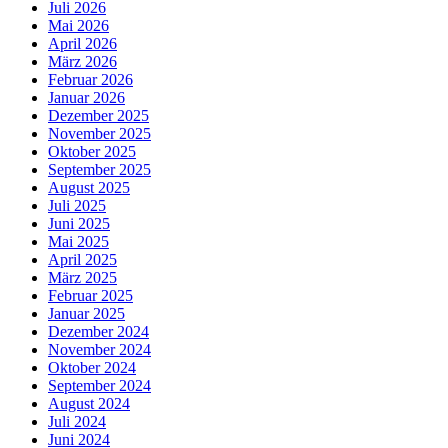
Juli 2026
Mai 2026
April 2026
März 2026
Februar 2026
Januar 2026
Dezember 2025
November 2025
Oktober 2025
September 2025
August 2025
Juli 2025
Juni 2025
Mai 2025
April 2025
März 2025
Februar 2025
Januar 2025
Dezember 2024
November 2024
Oktober 2024
September 2024
August 2024
Juli 2024
Juni 2024