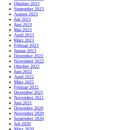
Oktober 2023
September 2023
August 2023
Juli 2023
Juni 2023
Mai 2023
April 2023
März 2023
Februar 2023
Januar 2023
Dezember 2022
November 2022
Oktober 2022
Juni 2022
April 2022
März 2022
Februar 2022
Dezember 2021
November 2021
Juni 2021
Dezember 2020
November 2020
September 2020
Juli 2020
März 2020