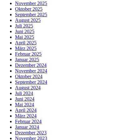
November 2025
Oktober 2025
September 2025
August 2025
Juli 2025
Juni 2025
Mai 2025
April 2025
März 2025
Februar 2025
Januar 2025
Dezember 2024
November 2024
Oktober 2024
September 2024
August 2024
Juli 2024
Juni 2024
Mai 2024
April 2024
März 2024
Februar 2024
Januar 2024
Dezember 2023
November 2023