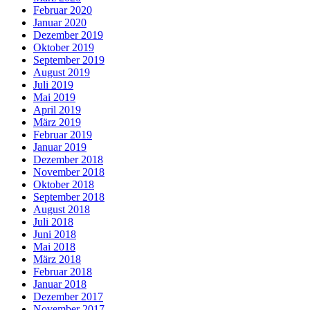
Februar 2020
Januar 2020
Dezember 2019
Oktober 2019
September 2019
August 2019
Juli 2019
Mai 2019
April 2019
März 2019
Februar 2019
Januar 2019
Dezember 2018
November 2018
Oktober 2018
September 2018
August 2018
Juli 2018
Juni 2018
Mai 2018
März 2018
Februar 2018
Januar 2018
Dezember 2017
November 2017