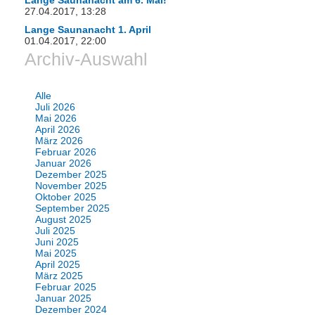
Lange Saunanacht am 6. Mai!
27.04.2017, 13:28
Lange Saunanacht 1. April
01.04.2017, 22:00
Archiv-Auswahl
Alle
Juli 2026
Mai 2026
April 2026
März 2026
Februar 2026
Januar 2026
Dezember 2025
November 2025
Oktober 2025
September 2025
August 2025
Juli 2025
Juni 2025
Mai 2025
April 2025
März 2025
Februar 2025
Januar 2025
Dezember 2024