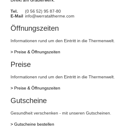
Direkt am Gradierwerk.
Tel.
(0 56 52) 95 87-80
E-Mail
info@werrataltherme.com
Öffnungszeiten
Informationen rund um den Eintritt in die Thermenwelt.
>
Preise & Öffnungszeiten
Preise
Informationen rund um den Eintritt in die Thermenwelt.
>
Preise & Öffnungszeiten
Gutscheine
Gesundheit verschenken - mit unseren Gutscheinen.
>
Gutscheine bestellen