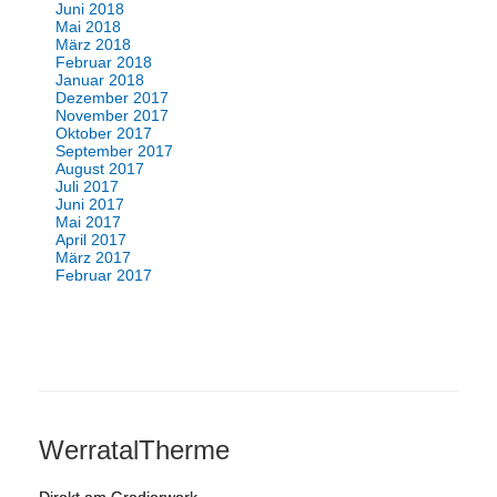
Juni 2018
Mai 2018
März 2018
Februar 2018
Januar 2018
Dezember 2017
November 2017
Oktober 2017
September 2017
August 2017
Juli 2017
Juni 2017
Mai 2017
April 2017
März 2017
Februar 2017
WerratalTherme