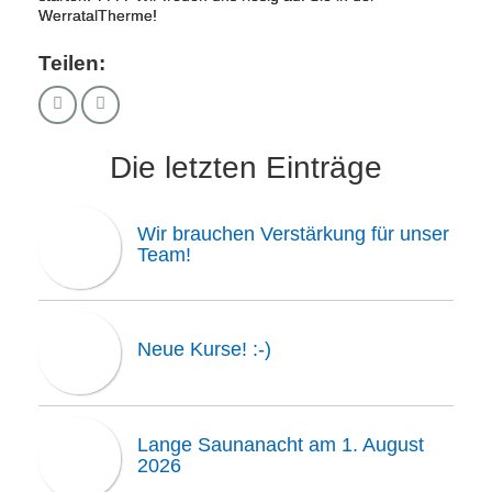
WerratalTherme!
Teilen:
Die letzten Einträge
Wir brauchen Verstärkung für unser
Team!
Neue Kurse! :-)
Lange Saunanacht am 1. August
2026