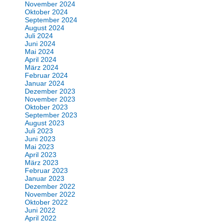
November 2024
Oktober 2024
September 2024
August 2024
Juli 2024
Juni 2024
Mai 2024
April 2024
März 2024
Februar 2024
Januar 2024
Dezember 2023
November 2023
Oktober 2023
September 2023
August 2023
Juli 2023
Juni 2023
Mai 2023
April 2023
März 2023
Februar 2023
Januar 2023
Dezember 2022
November 2022
Oktober 2022
Juni 2022
April 2022