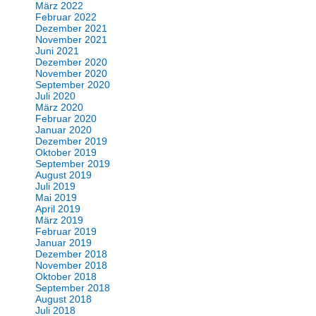
März 2022
Februar 2022
Dezember 2021
November 2021
Juni 2021
Dezember 2020
November 2020
September 2020
Juli 2020
März 2020
Februar 2020
Januar 2020
Dezember 2019
Oktober 2019
September 2019
August 2019
Juli 2019
Mai 2019
April 2019
März 2019
Februar 2019
Januar 2019
Dezember 2018
November 2018
Oktober 2018
September 2018
August 2018
Juli 2018